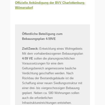
Offizielle Ankündigung der BVV Charlottenburg-
Wilmersdorf
Öffentliche Beteiligung zum
Bebauungsplan 4-59VE
Ziel/Zweck:
Entwicklung eines Wohngebiets
Mit dem vorhabenbezogenen Bebauungsplan
4-59 VE
sollen die planungsrechtlichen
Voraussetzungen für eine dem
Geltungsbereich angemessene bauliche
Verdichtung geschaffen werden. Nach
Rückbau der Bestandsgebäude ist die
Schaffung einer neuen Siedlungsstruktur mit
einer drei- bis viergeschossigen Bebauung
geplant. Neben ca. 580 Wohnungen sollen
auch die erforderlichen
Infrastruktureinrichtungen entstehen.