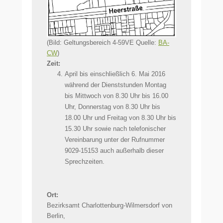
(Bild: Geltungsbereich 4-59VE Quelle:
BA-
CW
)
Zeit:
April bis einschließlich 6. Mai 2016
während der Dienststunden Montag
bis Mittwoch von 8.30 Uhr bis 16.00
Uhr, Donnerstag von 8.30 Uhr bis
18.00 Uhr und Freitag von 8.30 Uhr bis
15.30 Uhr sowie nach telefonischer
Vereinbarung unter der Rufnummer
9029-15153 auch außerhalb dieser
Sprechzeiten.
Ort:
Bezirksamt Charlottenburg-Wilmersdorf von
Berlin,