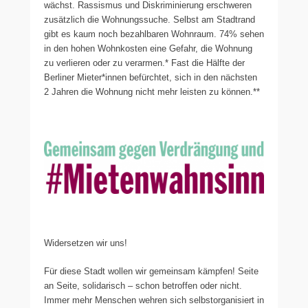
wächst. Rassismus und Diskriminierung erschweren
zusätzlich die Wohnungssuche. Selbst am Stadtrand
gibt es kaum noch bezahlbaren Wohnraum. 74% sehen
in den hohen Wohnkosten eine Gefahr, die Wohnung
zu verlieren oder zu verarmen.* Fast die Hälfte der
Berliner Mieter*innen befürchtet, sich in den nächsten
2 Jahren die Wohnung nicht mehr leisten zu können.**
Widersetzen wir uns!
Für diese Stadt wollen wir gemeinsam kämpfen! Seite
an Seite, solidarisch – schon betroffen oder nicht.
Immer mehr Menschen wehren sich selbstorganisiert in