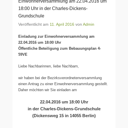
Einwohnerversammlung am 22.04.2016 um
18:00 Uhr in der Charles-Dickens-
Grundschule
Veröffentlicht am
11. April 2016
von
Admin
Einladung zur Einwohnerversammlung am
22.04.2016 um 18:00 Uhr
Öffentliche Beteiligung zum Bebauungsplan 4-
59VE
Liebe Nachbarinnen, liebe Nachbarn,
wir haben bei der Bezirksverordnetenversammlung
einen Antrag zu einer Einwohnerversammlung gestellt.
Daher möchten wir Sie einladen am
22.04.2016 um 18:00 Uhr
in der Charles-Dickens-Grundschule
(Dickensweg 15 in 14055 Berlin)