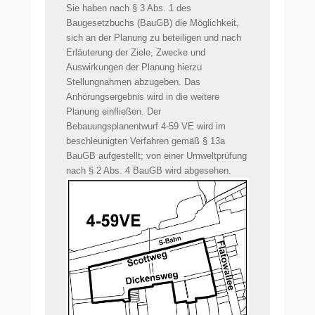
Sie haben nach § 3 Abs. 1 des
Baugesetzbuchs (BauGB) die Möglichkeit,
sich an der Planung zu beteiligen und nach
Erläuterung der Ziele, Zwecke und
Auswirkungen der Planung hierzu
Stellungnahmen abzugeben. Das
Anhörungsergebnis wird in die weitere
Planung einfließen. Der
Bebauungsplanentwurf 4-59 VE wird im
beschleunigten Verfahren gemäß § 13a
BauGB aufgestellt; von einer Umweltprüfung
nach § 2 Abs. 4 BauGB wird abgesehen.