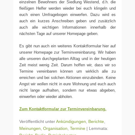
einzelnen Bewohners der Siedlung Westend, d.h. die
fleißigen Helfer werden wieder bei euch klingeln und
euch einen Umfragebogen einwerfen. Dazu wird es
auch ein kurzes Anschreiben geben und zusätzlich
auch alle wichtigen Informationen innerhalb der
nächsten Tage auf unserer Homepage geben.
Es gibt nun auch ein weiteres Kontaktformular hier auf
unserer Homepage zur Terminvereinbarung. Wir haben
alle unseren durchgeplanten Alltag und in der heutigen
Zeit meist wenig Zeit. Darum hoffen wir, dass wir so
Termine vereinbaren können um wirklich alle zu
erreichen und bei solchen Aktionen einzubinden. Keine
Angst wir wollen nicht in eure Wohnung und euch auch
nicht lange aufhalten, sondern nur etwas abgeben,
einwerfen oder wieder abholen.
Zum Kontaktformular zur Terminvereinbarung.
Veröffentlicht unter
Ankündigungen
,
Berichte
,
Meinungen
,
Organisation
,
Termine
|
Lemmata: