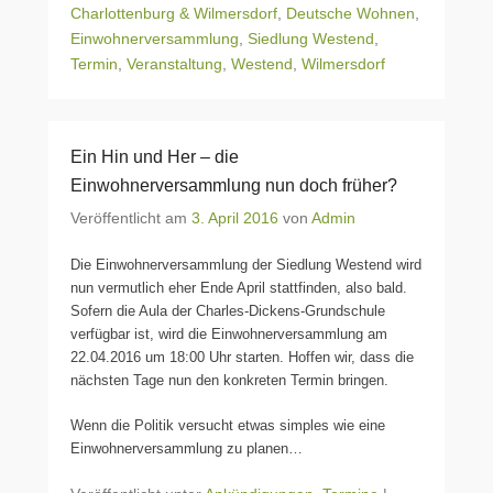
Charlottenburg & Wilmersdorf
,
Deutsche Wohnen
,
Einwohnerversammlung
,
Siedlung Westend
,
Termin
,
Veranstaltung
,
Westend
,
Wilmersdorf
Ein Hin und Her – die
Einwohnerversammlung nun doch früher?
Veröffentlicht am
3. April 2016
von
Admin
Die Einwohnerversammlung der Siedlung Westend wird
nun vermutlich eher Ende April stattfinden, also bald.
Sofern die Aula der Charles-Dickens-Grundschule
verfügbar ist, wird die Einwohnerversammlung am
22.04.2016 um 18:00 Uhr starten. Hoffen wir, dass die
nächsten Tage nun den konkreten Termin bringen.
Wenn die Politik versucht etwas simples wie eine
Einwohnerversammlung zu planen…