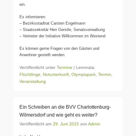
ein.
Es informieren:
– Bezirksstadtrat Carsten Engelmann
– Staatssekretär Herr Gerstle, Senatsverwaltung
– Vertreter der Initiative Willkommen im Westend
Es können gerne Fragen von den Gästen und
Anwohner gestellt werden.
Veröffentlicht unter
Termine
|
Lemmata:
Flüchtlinge
,
Notunterkunft
,
Olympiapark
,
Termin
,
Veranstaltung
Ein Schreiben an die BVV Charlottenburg-
Wilmersdorf und wie geht es weiter?
Veröffentlicht am
29. Juni 2015
von
Admin