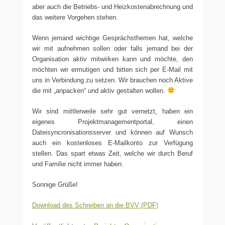
aber auch die Betriebs- und Heizkostenabrechnung und
das weitere Vorgehen stehen.
Wenn jemand wichtige Gesprächsthemen hat, welche
wir mit aufnehmen sollen oder falls jemand bei der
Organisation aktiv mitwirken kann und möchte, den
möchten wir ermutigen und bitten sich per E-Mail mit
uns in Verbindung zu setzen. Wir brauchen noch Aktive
die mit „anpacken“ und aktiv gestalten wollen.
Wir sind mittlerweile sehr gut vernetzt, haben ein
eigenes Projektmanagementportal, einen
Dateisyncronisationsserver und können auf Wunsch
auch ein kostenloses E-Mailkonto zur Verfügung
stellen. Das spart etwas Zeit, welche wir durch Beruf
und Familie nicht immer haben.
Sonnige Grüße!
Download des Schreiben an die BVV (PDF)