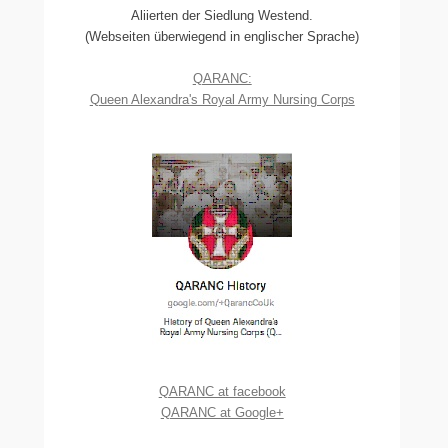
Aliierten der Siedlung Westend.
(Webseiten überwiegend in englischer Sprache)
QARANC:
Queen Alexandra's Royal Army Nursing Corps
QARANC at facebook
QARANC at Google+