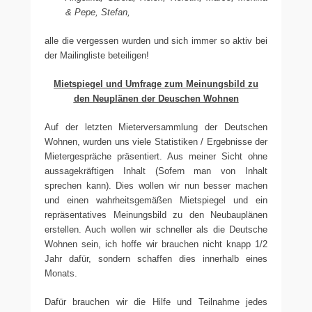
& Pepe, Stefan,
alle die vergessen wurden und sich immer so aktiv bei
der Mailingliste beteiligen!
Mietspiegel und Umfrage zum Meinungsbild zu
den Neuplänen der Deuschen Wohnen
Auf der letzten Mieterversammlung der Deutschen
Wohnen, wurden uns viele Statistiken / Ergebnisse der
Mietergespräche präsentiert. Aus meiner Sicht ohne
aussagekräftigen Inhalt (Sofern man von Inhalt
sprechen kann). Dies wollen wir nun besser machen
und einen wahrheitsgemäßen Mietspiegel und ein
repräsentatives Meinungsbild zu den Neubauplänen
erstellen. Auch wollen wir schneller als die Deutsche
Wohnen sein, ich hoffe wir brauchen nicht knapp 1/2
Jahr dafür, sondern schaffen dies innerhalb eines
Monats.
Dafür brauchen wir die Hilfe und Teilnahme jedes