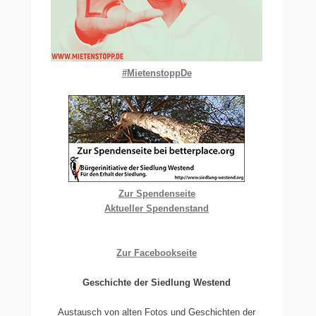
#MietenstoppDe
Zur Spendenseite
Aktueller Spendenstand
Zur Facebookseite
Geschichte der Siedlung Westend
Austausch von alten Fotos und Geschichten der