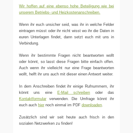
Wir hoffen auf eine ebenso hohe Beteiligung wie bei
unserem Betriebs- und Heizkostenanschreiben.
Wenn ihr euch unsicher seid, was ihr in welche Felder
eintragen müsst oder ihr nicht wisst wo ihr die Daten in
euren Unterlagen findet, dann setzt euch mit uns in
Verbindung.
Wenn ihr bestimmte Fragen nicht beantworten wollt
oder könnt, so lasst diese Fragen bitte einfach offen.
Auch wenn ihr vielleicht nur eine Frage beantworten
wollt, helft ihr uns auch mit dieser einen Antwort weiter.
In dem Anschreiben findet ihr einige Rufnummern, ihr
könnt uns eine
E-Mail schreiben
oder das
Kontaktformular
verwenden. Die Umfrage könnt ihr
euch auch
hier
noch einmal im PDF
downloaden
.
Zusätzlich sind wir seit heute auch frisch in den
sozialen Netzwerken zu finden!