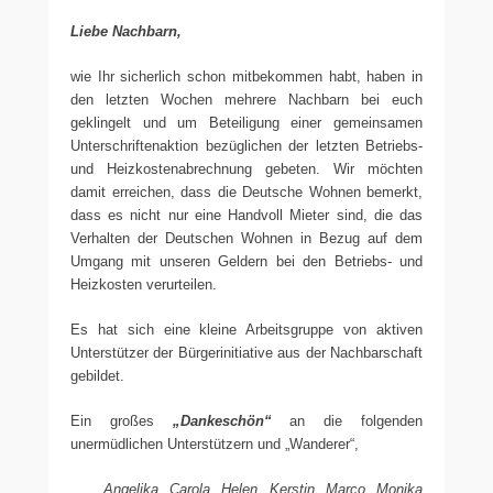
Liebe Nachbarn,
wie Ihr sicherlich schon mitbekommen habt, haben in
den letzten Wochen mehrere Nachbarn bei euch
geklingelt und um Beteiligung einer gemeinsamen
Unterschriftenaktion bezüglichen der letzten Betriebs-
und Heizkostenabrechnung gebeten. Wir möchten
damit erreichen, dass die Deutsche Wohnen bemerkt,
dass es nicht nur eine Handvoll Mieter sind, die das
Verhalten der Deutschen Wohnen in Bezug auf dem
Umgang mit unseren Geldern bei den Betriebs- und
Heizkosten verurteilen.
Es hat sich eine kleine Arbeitsgruppe von aktiven
Unterstützer der Bürgerinitiative aus der Nachbarschaft
gebildet.
Ein großes
„Dankeschön“
an die folgenden
unermüdlichen Unterstützern und „Wanderer“,
Angelika, Carola, Helen, Kerstin, Marco, Monika