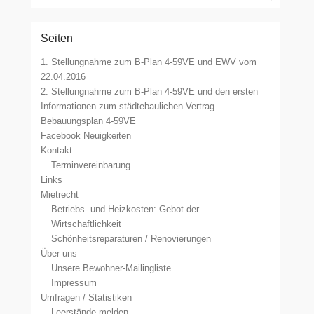
Seiten
1. Stellungnahme zum B-Plan 4-59VE und EWV vom
22.04.2016
2. Stellungnahme zum B-Plan 4-59VE und den ersten
Informationen zum städtebaulichen Vertrag
Bebauungsplan 4-59VE
Facebook Neuigkeiten
Kontakt
Terminvereinbarung
Links
Mietrecht
Betriebs- und Heizkosten: Gebot der
Wirtschaftlichkeit
Schönheitsreparaturen / Renovierungen
Über uns
Unsere Bewohner-Mailingliste
Impressum
Umfragen / Statistiken
Leerstände melden