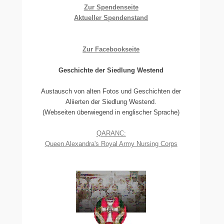
Zur Spendenseite
Aktueller Spendenstand
Zur Facebookseite
Geschichte der Siedlung Westend
Austausch von alten Fotos und Geschichten der
Aliierten der Siedlung Westend.
(Webseiten überwiegend in englischer Sprache)
QARANC:
Queen Alexandra's Royal Army Nursing Corps