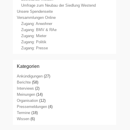
Umfrage zum Neubau der Siedlung Westend
Unsere Spendenseite
Versammlungen Online
Zugang: Anwohner
Zugang: BMV & RAe
Zugang: Mieter
Zugang: Politik
Zugang: Presse
Kategorien
Ankündigungen
(27)
Berichte
(58)
Interviews
(2)
Meinungen
(14)
Organisation
(12)
Pressemeldungen
(4)
Termine
(18)
Wissen
(6)