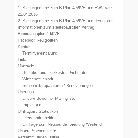
1. Stellungnahme zum B-Plan 4-59VE und EWV vom
22.04.2016
2. Stellungnahme zum B-Plan 4-59VE und den ersten
Informationen zum städtebaulichen Vertrag
Bebauungsplan 4-59VE
Facebook Neuigkeiten
Kontakt
Terminvereinbarung
Links
Mietrecht
Betriebs- und Heizkosten: Gebot der
Wirtschaftlichkeit
Schönheitsreparaturen / Renovierungen
Über uns
Unsere Bewohner-Mailingliste
Impressum
Umfragen / Statistiken
Leerstände melden
Umfrage zum Neubau der Siedlung Westend
Unsere Spendenseite
Versammlungen Online