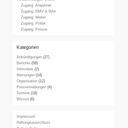
Zugang: Anwohner
Zugang: BMV & RAe
Zugang: Mieter
Zugang: Politik
Zugang: Presse
Kategorien
Ankündigungen
(27)
Berichte
(58)
Interviews
(2)
Meinungen
(14)
Organisation
(12)
Pressemeldungen
(4)
Termine
(18)
Wissen
(6)
Impressum
Haftungsausschluss