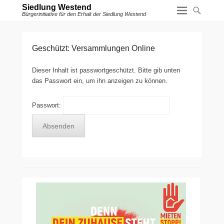
Siedlung Westend
Bürgerinitiative für den Erhalt der Siedlung Westend
Geschützt: Versammlungen Online
Dieser Inhalt ist passwortgeschützt. Bitte gib unten
das Passwort ein, um ihn anzeigen zu können.
Passwort: