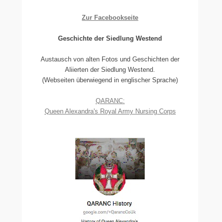
Zur Facebookseite
Geschichte der Siedlung Westend
Austausch von alten Fotos und Geschichten der
Aliierten der Siedlung Westend.
(Webseiten überwiegend in englischer Sprache)
QARANC:
Queen Alexandra's Royal Army Nursing Corps