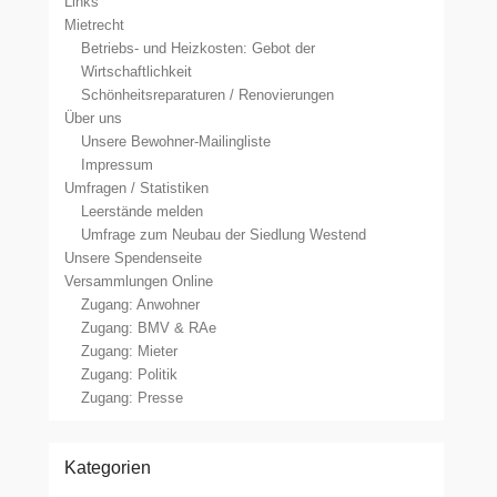
Links
Mietrecht
Betriebs- und Heizkosten: Gebot der
Wirtschaftlichkeit
Schönheitsreparaturen / Renovierungen
Über uns
Unsere Bewohner-Mailingliste
Impressum
Umfragen / Statistiken
Leerstände melden
Umfrage zum Neubau der Siedlung Westend
Unsere Spendenseite
Versammlungen Online
Zugang: Anwohner
Zugang: BMV & RAe
Zugang: Mieter
Zugang: Politik
Zugang: Presse
Kategorien