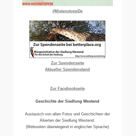
#MietenstoppDe
Zur Spendenseite
Aktueller Spendenstand
Zur Facebookseite
Geschichte der Siedlung Westend
Austausch von alten Fotos und Geschichten der
Aliierten der Siedlung Westend.
(Webseiten überwiegend in englischer Sprache)