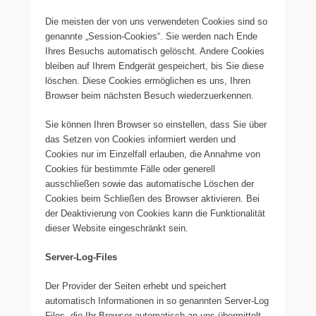
Die meisten der von uns verwendeten Cookies sind so
genannte „Session-Cookies“. Sie werden nach Ende
Ihres Besuchs automatisch gelöscht. Andere Cookies
bleiben auf Ihrem Endgerät gespeichert, bis Sie diese
löschen. Diese Cookies ermöglichen es uns, Ihren
Browser beim nächsten Besuch wiederzuerkennen.
Sie können Ihren Browser so einstellen, dass Sie über
das Setzen von Cookies informiert werden und
Cookies nur im Einzelfall erlauben, die Annahme von
Cookies für bestimmte Fälle oder generell
ausschließen sowie das automatische Löschen der
Cookies beim Schließen des Browser aktivieren. Bei
der Deaktivierung von Cookies kann die Funktionalität
dieser Website eingeschränkt sein.
Server-Log-Files
Der Provider der Seiten erhebt und speichert
automatisch Informationen in so genannten Server-Log
Files, die Ihr Browser automatisch an uns übermittelt.