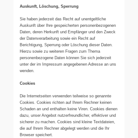
Auskunft, Löschung, Sperrung
Sie haben jederzeit das Recht auf unentgeltliche
Auskunft über Ihre gespeicherten personenbezogenen
Daten, deren Herkunft und Empfänger und den Zweck
der Datenverarbeitung sowie ein Recht auf
Berichtigung, Sperrung oder Löschung dieser Daten.
Hierzu sowie zu weiteren Fragen zum Thema
personenbezogene Daten können Sie sich jederzeit
unter der im Impressum angegebenen Adresse an uns
wenden.
Cookies
Die Internetseiten verwenden teilweise so genannte
Cookies. Cookies richten auf Ihrem Rechner keinen
Schaden an und enthalten keine Viren. Cookies dienen
dazu, unser Angebot nutzerfreundlicher, effektiver und
sicherer zu machen. Cookies sind kleine Textdateien,
die auf Ihrem Rechner abgelegt werden und die Ihr
Browser speichert.