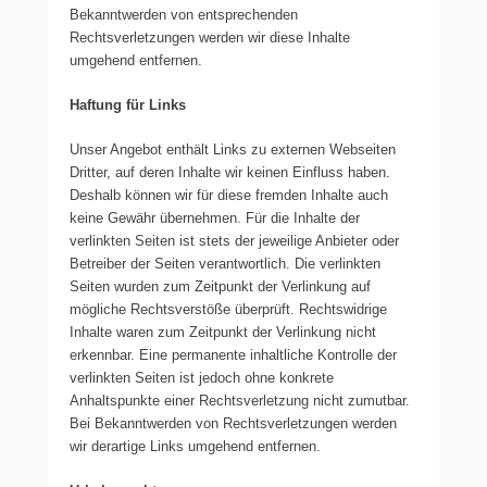
Bekanntwerden von entsprechenden
Rechtsverletzungen werden wir diese Inhalte
umgehend entfernen.
Haftung für Links
Unser Angebot enthält Links zu externen Webseiten
Dritter, auf deren Inhalte wir keinen Einfluss haben.
Deshalb können wir für diese fremden Inhalte auch
keine Gewähr übernehmen. Für die Inhalte der
verlinkten Seiten ist stets der jeweilige Anbieter oder
Betreiber der Seiten verantwortlich. Die verlinkten
Seiten wurden zum Zeitpunkt der Verlinkung auf
mögliche Rechtsverstöße überprüft. Rechtswidrige
Inhalte waren zum Zeitpunkt der Verlinkung nicht
erkennbar. Eine permanente inhaltliche Kontrolle der
verlinkten Seiten ist jedoch ohne konkrete
Anhaltspunkte einer Rechtsverletzung nicht zumutbar.
Bei Bekanntwerden von Rechtsverletzungen werden
wir derartige Links umgehend entfernen.