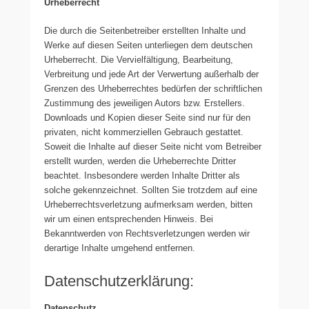
Urheberrecht
Die durch die Seitenbetreiber erstellten Inhalte und
Werke auf diesen Seiten unterliegen dem deutschen
Urheberrecht. Die Vervielfältigung, Bearbeitung,
Verbreitung und jede Art der Verwertung außerhalb der
Grenzen des Urheberrechtes bedürfen der schriftlichen
Zustimmung des jeweiligen Autors bzw. Erstellers.
Downloads und Kopien dieser Seite sind nur für den
privaten, nicht kommerziellen Gebrauch gestattet.
Soweit die Inhalte auf dieser Seite nicht vom Betreiber
erstellt wurden, werden die Urheberrechte Dritter
beachtet. Insbesondere werden Inhalte Dritter als
solche gekennzeichnet. Sollten Sie trotzdem auf eine
Urheberrechtsverletzung aufmerksam werden, bitten
wir um einen entsprechenden Hinweis. Bei
Bekanntwerden von Rechtsverletzungen werden wir
derartige Inhalte umgehend entfernen.
Datenschutzerklärung:
Datenschutz