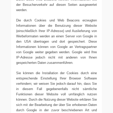
der Besucherverkehr auf diesen Seiten ausgewertet
werden.
Die durch Cookies und Web Beacons erzeugten
Informationen über die Benutzung dieser Website
(einschließlich Ihrer IP-Adresse) und Auslieferung von
Werbeformaten werden an einen Server von Google in
den USA übertragen und dort gespeichert. Diese
Informationen können von Google an Vertragspartner
von Google weiter gegeben werden. Google wird Ihre
IP-Adresse jedoch nicht mit anderen von Ihnen
gespeicherten Daten zusammenführen.
Sie können die Installation der Cookies durch eine
entsprechende Einstellung Ihrer Browser Software
verhindern; wir weisen Sie jedoch darauf hin, dass Sie
in diesem Fall gegebenenfalls nicht sämtliche
Funktionen dieser Website voll umfänglich nutzen
können. Durch die Nutzung dieser Website erklären Sie
sich mit der Bearbeitung der über Sie erhobenen Daten
durch Google in der zuvor beschriebenen Art und