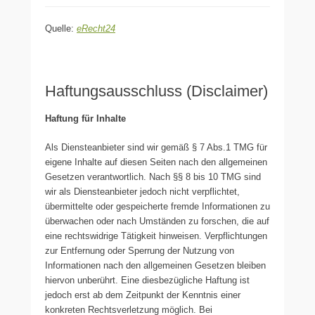
Quelle:
eRecht24
Haftungsausschluss (Disclaimer)
Haftung für Inhalte
Als Diensteanbieter sind wir gemäß § 7 Abs.1 TMG für
eigene Inhalte auf diesen Seiten nach den allgemeinen
Gesetzen verantwortlich. Nach §§ 8 bis 10 TMG sind
wir als Diensteanbieter jedoch nicht verpflichtet,
übermittelte oder gespeicherte fremde Informationen zu
überwachen oder nach Umständen zu forschen, die auf
eine rechtswidrige Tätigkeit hinweisen. Verpflichtungen
zur Entfernung oder Sperrung der Nutzung von
Informationen nach den allgemeinen Gesetzen bleiben
hiervon unberührt. Eine diesbezügliche Haftung ist
jedoch erst ab dem Zeitpunkt der Kenntnis einer
konkreten Rechtsverletzung möglich. Bei