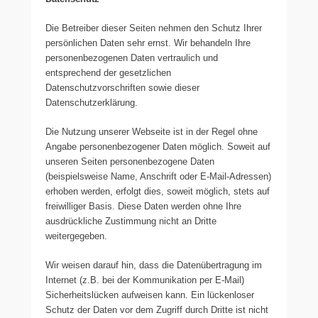
Die Betreiber dieser Seiten nehmen den Schutz Ihrer
persönlichen Daten sehr ernst. Wir behandeln Ihre
personenbezogenen Daten vertraulich und
entsprechend der gesetzlichen
Datenschutzvorschriften sowie dieser
Datenschutzerklärung.
Die Nutzung unserer Webseite ist in der Regel ohne
Angabe personenbezogener Daten möglich. Soweit auf
unseren Seiten personenbezogene Daten
(beispielsweise Name, Anschrift oder E-Mail-Adressen)
erhoben werden, erfolgt dies, soweit möglich, stets auf
freiwilliger Basis. Diese Daten werden ohne Ihre
ausdrückliche Zustimmung nicht an Dritte
weitergegeben.
Wir weisen darauf hin, dass die Datenübertragung im
Internet (z.B. bei der Kommunikation per E-Mail)
Sicherheitslücken aufweisen kann. Ein lückenloser
Schutz der Daten vor dem Zugriff durch Dritte ist nicht