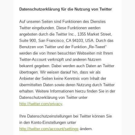
Datenschutzerklärung für die Nutzung von Twitter
Auf unseren Seiten sind Funktionen des Dienstes
Twitter eingebunden. Diese Funktionen werden
angeboten durch die Twitter Inc., 1355 Market Street,
Suite 900, San Francisco, CA 94103, USA. Durch das
Benutzen von Twitter und der Funktion „Re-Tweet“
werden die von Ihnen besuchten Webseiten mit Ihrem
Twitter-Account verknüpft und anderen Nutzern
bekannt gegeben. Dabei werden auch Daten an Twitter
übertragen. Wir weisen darauf hin, dass wir als
Anbieter der Seiten keine Kenntnis vom Inhalt der
übermittelten Daten sowie deren Nutzung durch Twitter
erhalten. Weitere Informationen hierzu finden Sie in der
Datenschutzerklärung von Twitter unter
http://twitter.com/privacy
.
Ihre Datenschutzeinstellungen bei Twitter können Sie
in den Konto-Einstellungen unter
http://twitter.com/account/settings
ändern.