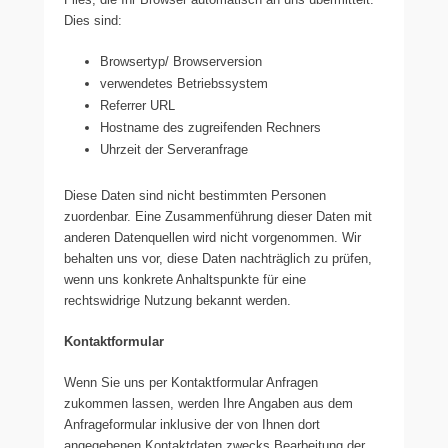
Dies sind:
Browsertyp/ Browserversion
verwendetes Betriebssystem
Referrer URL
Hostname des zugreifenden Rechners
Uhrzeit der Serveranfrage
Diese Daten sind nicht bestimmten Personen
zuordenbar. Eine Zusammenführung dieser Daten mit
anderen Datenquellen wird nicht vorgenommen. Wir
behalten uns vor, diese Daten nachträglich zu prüfen,
wenn uns konkrete Anhaltspunkte für eine
rechtswidrige Nutzung bekannt werden.
Kontaktformular
Wenn Sie uns per Kontaktformular Anfragen
zukommen lassen, werden Ihre Angaben aus dem
Anfrageformular inklusive der von Ihnen dort
angegebenen Kontaktdaten zwecks Bearbeitung der