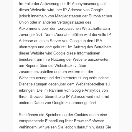
Im Falle der Aktivierung der IP-Anonymisierung auf
dieser Webseite wird Ihre IP-Adresse von Google
jedoch innerhalb von Mitgliedstaaten der Europäischen
Union oder in anderen Vertragsstaaten des
Abkommens über den Europäischen Wirtschaftsraum
zuvor gekürzt. Nur in Ausnahmefällen wird die volle IP-
Adresse an einen Server von Google in den USA
übertragen und dort gekürzt. Im Auftrag des Betreibers
dieser Website wird Google diese Informationen
benutzen, um Ihre Nutzung der Website auszuwerten,
um Reports über die Websiteaktivitäten
zusammenzustellen und um weitere mit der
Websitenutzung und der Internetnutzung verbundene
Dienstleistungen gegenüber dem Websitebetreiber zu
erbringen. Die im Rahmen von Google Analytics von
Ihrem Browser übermittelte IP-Adresse wird nicht mit
anderen Daten von Google zusammengeführt.
Sie können die Speicherung der Cookies durch eine
entsprechende Einstellung Ihrer Browser-Software
verhindern; wir weisen Sie jedoch darauf hin, dass Sie