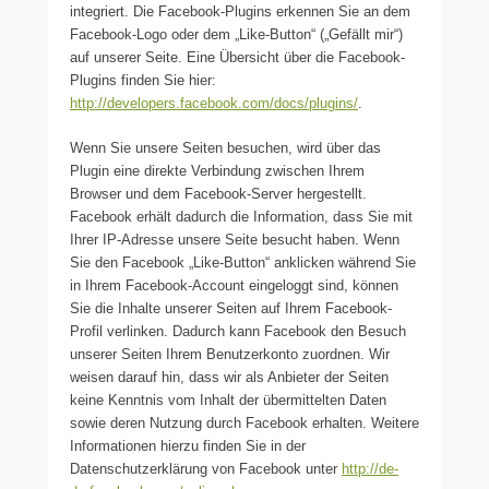
integriert. Die Facebook-Plugins erkennen Sie an dem
Facebook-Logo oder dem „Like-Button“ („Gefällt mir“)
auf unserer Seite. Eine Übersicht über die Facebook-
Plugins finden Sie hier:
http://developers.facebook.com/docs/plugins/
.
Wenn Sie unsere Seiten besuchen, wird über das
Plugin eine direkte Verbindung zwischen Ihrem
Browser und dem Facebook-Server hergestellt.
Facebook erhält dadurch die Information, dass Sie mit
Ihrer IP-Adresse unsere Seite besucht haben. Wenn
Sie den Facebook „Like-Button“ anklicken während Sie
in Ihrem Facebook-Account eingeloggt sind, können
Sie die Inhalte unserer Seiten auf Ihrem Facebook-
Profil verlinken. Dadurch kann Facebook den Besuch
unserer Seiten Ihrem Benutzerkonto zuordnen. Wir
weisen darauf hin, dass wir als Anbieter der Seiten
keine Kenntnis vom Inhalt der übermittelten Daten
sowie deren Nutzung durch Facebook erhalten. Weitere
Informationen hierzu finden Sie in der
Datenschutzerklärung von Facebook unter
http://de-