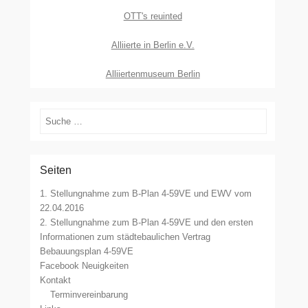
OTT's reuinted
Alliierte in Berlin e.V.
Alliiertenmuseum Berlin
Suchen
Seiten
1. Stellungnahme zum B-Plan 4-59VE und EWV vom
22.04.2016
2. Stellungnahme zum B-Plan 4-59VE und den ersten
Informationen zum städtebaulichen Vertrag
Bebauungsplan 4-59VE
Facebook Neuigkeiten
Kontakt
Terminvereinbarung