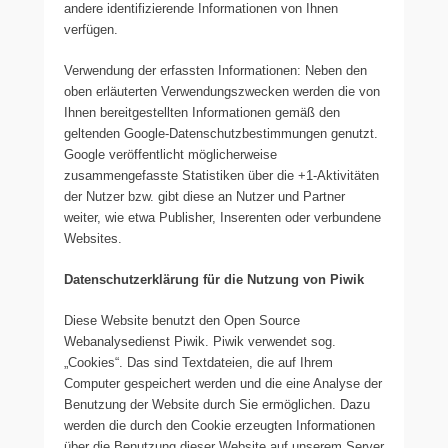
andere identifizierende Informationen von Ihnen
verfügen.
Verwendung der erfassten Informationen: Neben den
oben erläuterten Verwendungszwecken werden die von
Ihnen bereitgestellten Informationen gemäß den
geltenden Google-Datenschutzbestimmungen genutzt.
Google veröffentlicht möglicherweise
zusammengefasste Statistiken über die +1-Aktivitäten
der Nutzer bzw. gibt diese an Nutzer und Partner
weiter, wie etwa Publisher, Inserenten oder verbundene
Websites.
Datenschutzerklärung für die Nutzung von Piwik
Diese Website benutzt den Open Source
Webanalysedienst Piwik. Piwik verwendet sog.
„Cookies“. Das sind Textdateien, die auf Ihrem
Computer gespeichert werden und die eine Analyse der
Benutzung der Website durch Sie ermöglichen. Dazu
werden die durch den Cookie erzeugten Informationen
über die Benutzung dieser Website auf unserem Server