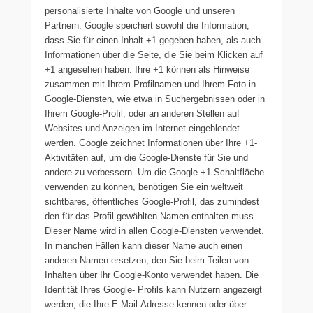
personalisierte Inhalte von Google und unseren
Partnern. Google speichert sowohl die Information,
dass Sie für einen Inhalt +1 gegeben haben, als auch
Informationen über die Seite, die Sie beim Klicken auf
+1 angesehen haben. Ihre +1 können als Hinweise
zusammen mit Ihrem Profilnamen und Ihrem Foto in
Google-Diensten, wie etwa in Suchergebnissen oder in
Ihrem Google-Profil, oder an anderen Stellen auf
Websites und Anzeigen im Internet eingeblendet
werden. Google zeichnet Informationen über Ihre +1-
Aktivitäten auf, um die Google-Dienste für Sie und
andere zu verbessern. Um die Google +1-Schaltfläche
verwenden zu können, benötigen Sie ein weltweit
sichtbares, öffentliches Google-Profil, das zumindest
den für das Profil gewählten Namen enthalten muss.
Dieser Name wird in allen Google-Diensten verwendet.
In manchen Fällen kann dieser Name auch einen
anderen Namen ersetzen, den Sie beim Teilen von
Inhalten über Ihr Google-Konto verwendet haben. Die
Identität Ihres Google- Profils kann Nutzern angezeigt
werden, die Ihre E-Mail-Adresse kennen oder über