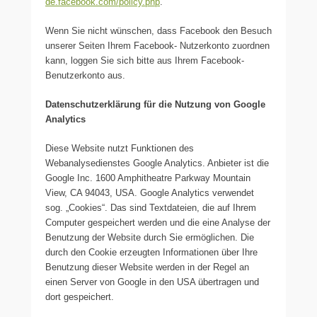
de.facebook.com/policy.php
.
Wenn Sie nicht wünschen, dass Facebook den Besuch
unserer Seiten Ihrem Facebook- Nutzerkonto zuordnen
kann, loggen Sie sich bitte aus Ihrem Facebook-
Benutzerkonto aus.
Datenschutzerklärung für die Nutzung von Google
Analytics
Diese Website nutzt Funktionen des
Webanalysedienstes Google Analytics. Anbieter ist die
Google Inc. 1600 Amphitheatre Parkway Mountain
View, CA 94043, USA. Google Analytics verwendet
sog. „Cookies“. Das sind Textdateien, die auf Ihrem
Computer gespeichert werden und die eine Analyse der
Benutzung der Website durch Sie ermöglichen. Die
durch den Cookie erzeugten Informationen über Ihre
Benutzung dieser Website werden in der Regel an
einen Server von Google in den USA übertragen und
dort gespeichert.