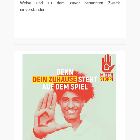
Weise und zu dem zuvor benannten Zweck
einverstanden.