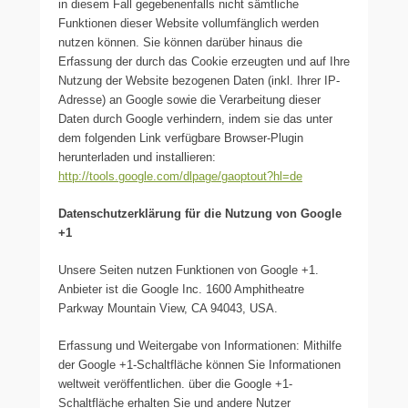
in diesem Fall gegebenenfalls nicht sämtliche
Funktionen dieser Website vollumfänglich werden
nutzen können. Sie können darüber hinaus die
Erfassung der durch das Cookie erzeugten und auf Ihre
Nutzung der Website bezogenen Daten (inkl. Ihrer IP-
Adresse) an Google sowie die Verarbeitung dieser
Daten durch Google verhindern, indem sie das unter
dem folgenden Link verfügbare Browser-Plugin
herunterladen und installieren:
http://tools.google.com/dlpage/gaoptout?hl=de
Datenschutzerklärung für die Nutzung von Google
+1
Unsere Seiten nutzen Funktionen von Google +1.
Anbieter ist die Google Inc. 1600 Amphitheatre
Parkway Mountain View, CA 94043, USA.
Erfassung und Weitergabe von Informationen: Mithilfe
der Google +1-Schaltfläche können Sie Informationen
weltweit veröffentlichen. über die Google +1-
Schaltfläche erhalten Sie und andere Nutzer