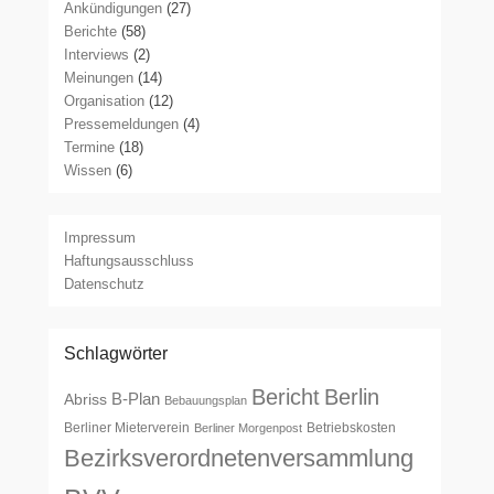
Ankündigungen
(27)
Berichte
(58)
Interviews
(2)
Meinungen
(14)
Organisation
(12)
Pressemeldungen
(4)
Termine
(18)
Wissen
(6)
Impressum
Haftungsausschluss
Datenschutz
Schlagwörter
Bericht
Berlin
B-Plan
Abriss
Bebauungsplan
Berliner Mieterverein
Betriebskosten
Berliner Morgenpost
Bezirksverordnetenversammlung