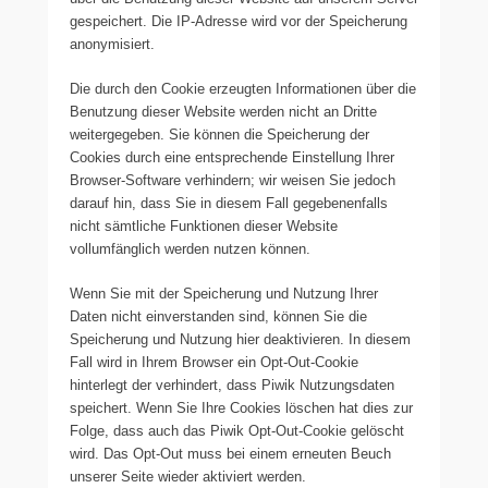
gespeichert. Die IP-Adresse wird vor der Speicherung
anonymisiert.
Die durch den Cookie erzeugten Informationen über die
Benutzung dieser Website werden nicht an Dritte
weitergegeben. Sie können die Speicherung der
Cookies durch eine entsprechende Einstellung Ihrer
Browser-Software verhindern; wir weisen Sie jedoch
darauf hin, dass Sie in diesem Fall gegebenenfalls
nicht sämtliche Funktionen dieser Website
vollumfänglich werden nutzen können.
Wenn Sie mit der Speicherung und Nutzung Ihrer
Daten nicht einverstanden sind, können Sie die
Speicherung und Nutzung hier deaktivieren. In diesem
Fall wird in Ihrem Browser ein Opt-Out-Cookie
hinterlegt der verhindert, dass Piwik Nutzungsdaten
speichert. Wenn Sie Ihre Cookies löschen hat dies zur
Folge, dass auch das Piwik Opt-Out-Cookie gelöscht
wird. Das Opt-Out muss bei einem erneuten Beuch
unserer Seite wieder aktiviert werden.