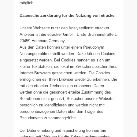
möglich.
Datenschutzerklärung für die Nutzung von etracker
Unsere Webseite nutzt den Analysedienst etracker.
Anbieter ist die etracker GmbH, Erste Brunnenstraße 1
20459 Hamburg Germany.
Aus den Daten können unter einem Pseudonym
Nutzungsprofile erstellt werden. Dazu können Cookies
eingesetzt werden. Bei Cookies handelt es sich um
kleine Textdateien, die lokal im Zwischenspeicher Ihres
Internet-Browsers gespeichert werden. Die Cookies
ermöglichen es, Ihren Browser wieder zu erkennen. Die
mit den etracker-Technologien erhobenen Daten
werden ohne die gesondert erteilte Zustimmung des
Betroffenen nicht genutzt, Besucher unserer Website
persönlich zu identifizieren und werden nicht mit
personenbezogenen Daten über den Träger des
Pseudonyms zusammengeführt.
Der Datenerhebung und -speicherung können Sie
jederzeit mit Wirkung für die Zukunft widersprechen.