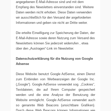
angegebenen E-Mail-Adresse sind und mit dem
Empfang des Newsletters einverstanden sind. Weitere
Daten werden nicht erhoben. Diese Daten verwenden
wir ausschließlich für den Versand der angeforderten
Informationen und geben sie nicht an Dritte weiter.
Die erteilte Einwilligung zur Speicherung der Daten, der
E-Mail-Adresse sowie deren Nutzung zum Versand des
Newsletters können Sie jederzeit widerrufen , etwa
über den „Austragen“-Link im Newsletter.
Datenschutzerklärung für die Nutzung von Google
Adsense
Diese Website benutzt Google AdSense, einen Dienst
zum Einbinden von Werbeanzeigen der Google Inc.
(„Google“). Google AdSense verwendet sog. „Cookies“,
Textdateien, die auf Ihrem Computer gespeichert
werden und die eine Analyse der Benutzung der
Website ermöglicht. Google AdSense verwendet auch
so genannte Web Beacons (unsichtbare Grafiken).
Durch diese Web Beacons können Informationen wie