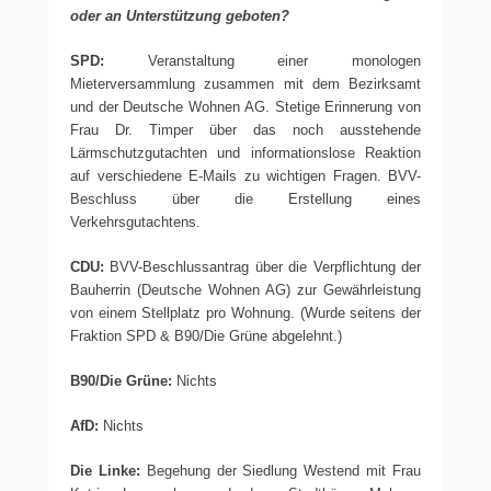
oder an Unterstützung geboten?
SPD:
Veranstaltung einer monologen
Mieterversammlung zusammen mit dem Bezirksamt
und der Deutsche Wohnen AG. Stetige Erinnerung von
Frau Dr. Timper über das noch ausstehende
Lärmschutzgutachten und informationslose Reaktion
auf verschiedene E-Mails zu wichtigen Fragen. BVV-
Beschluss über die Erstellung eines
Verkehrsgutachtens.
CDU:
BVV-Beschlussantrag über die Verpflichtung der
Bauherrin (Deutsche Wohnen AG) zur Gewährleistung
von einem Stellplatz pro Wohnung. (Wurde seitens der
Fraktion SPD & B90/Die Grüne abgelehnt.)
B90/Die Grüne:
Nichts
AfD:
Nichts
Die Linke:
Begehung der Siedlung Westend mit Frau