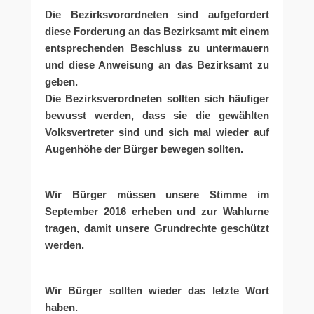
Die Bezirksvorordneten sind aufgefordert
diese Forderung an das Bezirksamt mit einem
entsprechenden Beschluss zu untermauern
und diese Anweisung an das Bezirksamt zu
geben.
Die Bezirksverordneten sollten sich häufiger
bewusst werden, dass sie die gewählten
Volksvertreter sind und sich mal wieder auf
Augenhöhe der Bürger bewegen sollten.
Wir Bürger müssen unsere Stimme im
September 2016 erheben und zur Wahlurne
tragen, damit unsere Grundrechte geschützt
werden.
Wir Bürger sollten wieder das letzte Wort
haben.