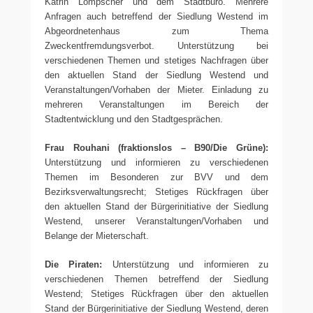
Katrin Lompscher und dem Stadtbüro. Mehrere
Anfragen auch betreffend der Siedlung Westend im
Abgeordnetenhaus zum Thema
Zweckentfremdungsverbot. Unterstützung bei
verschiedenen Themen und stetiges Nachfragen über
den aktuellen Stand der Siedlung Westend und
Veranstaltungen/Vorhaben der Mieter. Einladung zu
mehreren Veranstaltungen im Bereich der
Stadtentwicklung und den Stadtgesprächen.
Frau Rouhani (fraktionslos – B90/Die Grüne):
Unterstützung und informieren zu verschiedenen
Themen im Besonderen zur BVV und dem
Bezirksverwaltungsrecht; Stetiges Rückfragen über
den aktuellen Stand der Bürgerinitiative der Siedlung
Westend, unserer Veranstaltungen/Vorhaben und
Belange der Mieterschaft.
Die Piraten:
Unterstützung und informieren zu
verschiedenen Themen betreffend der Siedlung
Westend; Stetiges Rückfragen über den aktuellen
Stand der Bürgerinitiative der Siedlung Westend, deren