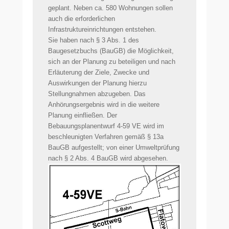
geplant. Neben ca. 580 Wohnungen sollen
auch die erforderlichen
Infrastruktureinrichtungen entstehen.
Sie haben nach § 3 Abs. 1 des
Baugesetzbuchs (BauGB) die Möglichkeit,
sich an der Planung zu beteiligen und nach
Erläuterung der Ziele, Zwecke und
Auswirkungen der Planung hierzu
Stellungnahmen abzugeben. Das
Anhörungsergebnis wird in die weitere
Planung einfließen. Der
Bebauungsplanentwurf 4-59 VE wird im
beschleunigten Verfahren gemäß § 13a
BauGB aufgestellt; von einer Umweltprüfung
nach § 2 Abs. 4 BauGB wird abgesehen.