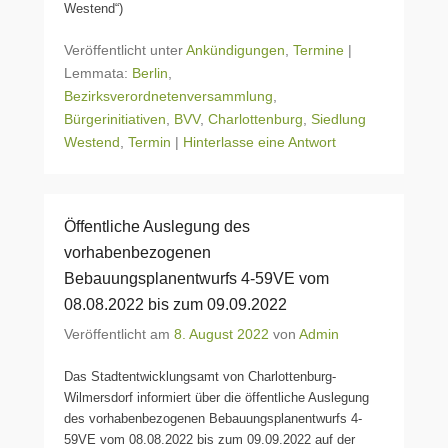
Westend“)
Veröffentlicht unter
Ankündigungen
,
Termine
|
Lemmata:
Berlin
,
Bezirksverordnetenversammlung
,
Bürgerinitiativen
,
BVV
,
Charlottenburg
,
Siedlung
Westend
,
Termin
|
Hinterlasse eine Antwort
Öffentliche Auslegung des
vorhabenbezogenen
Bebauungsplanentwurfs 4-59VE vom
08.08.2022 bis zum 09.09.2022
Veröffentlicht am
8. August 2022
von
Admin
Das Stadtentwicklungsamt von Charlottenburg-
Wilmersdorf informiert über die öffentliche Auslegung
des vorhabenbezogenen Bebauungsplanentwurfs 4-
59VE vom 08.08.2022 bis zum 09.09.2022 auf der