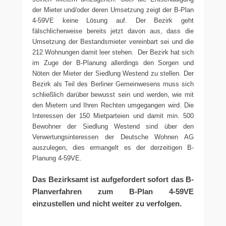
der Mieter und/oder deren Umsetzung zeigt der B-Plan
4-59VE keine Lösung auf. Der Bezirk geht
fälschlicherweise bereits jetzt davon aus, dass die
Umsetzung der Bestandsmieter vereinbart sei und die
212 Wohnungen damit leer stehen. Der Bezirk hat sich
im Zuge der B-Planung allerdings den Sorgen und
Nöten der Mieter der Siedlung Westend zu stellen. Der
Bezirk als Teil des Berliner Gemeinwesens muss sich
schließlich darüber bewusst sein und werden, wie mit
den Mietern und Ihren Rechten umgegangen wird. Die
Interessen der 150 Mietparteien und damit min. 500
Bewohner der Siedlung Westend sind über den
Verwertungsinteressen der Deutsche Wohnen AG
auszulegen, dies ermangelt es der derzeitigen B-
Planung 4-59VE.
Das Bezirksamt ist aufgefordert sofort das B-
Planverfahren zum B-Plan 4-59VE
einzustellen und nicht weiter zu verfolgen.