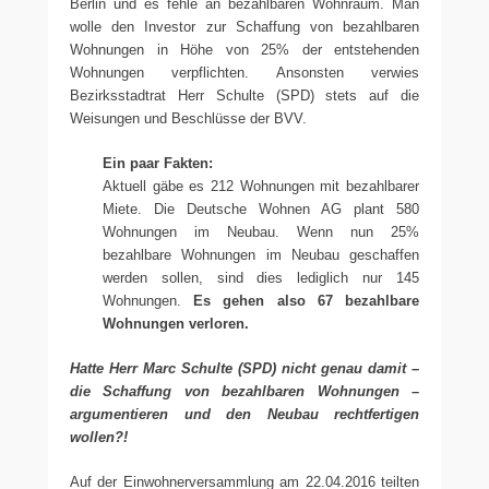
Berlin und es fehle an bezahlbaren Wohnraum. Man
wolle den Investor zur Schaffung von bezahlbaren
Wohnungen in Höhe von 25% der entstehenden
Wohnungen verpflichten. Ansonsten verwies
Bezirksstadtrat Herr Schulte (SPD) stets auf die
Weisungen und Beschlüsse der BVV.
Ein paar Fakten:
Aktuell gäbe es 212 Wohnungen mit bezahlbarer
Miete. Die Deutsche Wohnen AG plant 580
Wohnungen im Neubau. Wenn nun 25%
bezahlbare Wohnungen im Neubau geschaffen
werden sollen, sind dies lediglich nur 145
Wohnungen.
Es gehen also 67 bezahlbare
Wohnungen verloren.
Hatte Herr Marc Schulte (SPD) nicht genau damit –
die Schaffung von bezahlbaren Wohnungen –
argumentieren und den Neubau rechtfertigen
wollen?!
Auf der Einwohnerversammlung am 22.04.2016 teilten