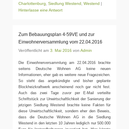
Charlottenburg
,
Siedlung Westend
,
Westend
|
Hinterlasse eine Antwort
Zum Bebauungsplan 4-59VE und zur
Einwohnerversammlung vom 22.04.2016
Veröffentlicht am
3. Mai 2016
von
Admin
Die Einwohnerversammlung am 22.04.2016 brachte
seitens Deutsche Wohnen AG keine neuen
Informationen, eher gab es weitere neue Fragezeichen.
So steht das angekündigte und bisher geplante
Blockheizkraftwerk anscheinend noch gar nicht fest.
Auch das zwei Tage zuvor per E-Mail verteilte
Schriftstück zur Unwirtschaftlichkeit der Sanierung der
jetzigen Siedlung Westend brachte keine Fakten für
diese Unwirtschaftlichkeit, sondern eher den Beweis,
dass die Deutsche Wohnen AG in die Siedlung
Westend in den letzten 10 Jahren lediglich nur 500.000