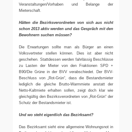
Veranstaltungen/Vorhaben und Belange der
Mieterschaft.
Hätten die Bezirksverordneten von sich aus nicht
schon 2013 aktiv werden und das Gespräch mit den
Bewohnern suchen müssen?
Die Erwartungen sollte man als Bürger an einen
Volksvertreter stellen können. Dies ist aber nicht
geschehen. Stattdessen werden fahrlässig Beschlüsse
zu Lasten der Mieter von den Fraktionen SPD +
B90/Die Grüne in der BVV verabschiedet. Der BVV-
Beschluss von „Rot-Grün“, dass die Bestandsmieter
lediglich die gleiche Brutto-Warmmiete anstatt der
Netto-Kaltmiete erhalten sollen, zeigt doch klar wie
gleichgültig den Bezirksverordneten von „Rot-Grün“ der
Schutz der Bestandsmieter ist.
Und wo steht eigentlich das Bezirksamt?
Das Bezirksamt sieht eine allgemeine Wohnungsnot in