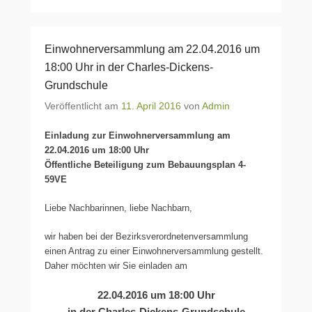
Einwohnerversammlung am 22.04.2016 um
18:00 Uhr in der Charles-Dickens-
Grundschule
Veröffentlicht am
11. April 2016
von
Admin
Einladung zur Einwohnerversammlung am
22.04.2016 um 18:00 Uhr
Öffentliche Beteiligung zum Bebauungsplan 4-
59VE
Liebe Nachbarinnen, liebe Nachbarn,
wir haben bei der Bezirksverordnetenversammlung
einen Antrag zu einer Einwohnerversammlung gestellt.
Daher möchten wir Sie einladen am
22.04.2016 um 18:00 Uhr
in der Charles-Dickens-Grundschule