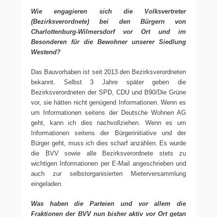
Wie engagieren sich die Volksvertreter
(Bezirksverordnete) bei den Bürgern von
Charlottenburg-Wilmersdorf vor Ort und im
Besonderen für die Bewohner unserer Siedlung
Westend?
Das Bauvorhaben ist seit 2013 den Bezirksverordneten
bekannt. Selbst 3 Jahre später geben die
Bezirksverordneten der SPD, CDU und B90/Die Grüne
vor, sie hätten nicht genügend Informationen. Wenn es
um Informationen seitens der Deutsche Wohnen AG
geht, kann ich dies nachvollziehen. Wenn es um
Informationen seitens der Bürgerinitiative und der
Bürger geht, muss ich dies scharf anzählen. Es wurde
die BVV sowie alle Bezirksverordnete stets zu
wichtigen Informationen per E-Mail angeschrieben und
auch zur selbstorganisierten Mieterversammlung
eingeladen.
Was haben die Parteien und vor allem die
Fraktionen der BVV nun bisher aktiv vor Ort getan