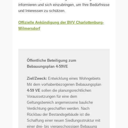
informieren und sich einzubringen, um Ihre Bedürfnisse
und Interessen zu schützen.
Offizielle Ankündigung der BVV Charlottenburg-
Wilmersdorf
Öffentliche Beteiligung zum
Bebauungsplan 4-59VE
Ziel/Zweck:
Entwicklung eines Wohngebiets
Mit dem vorhabenbezogenen Bebauungsplan
4-59 VE
sollen die planungsrechtlichen
Voraussetzungen für eine dem
Geltungsbereich angemessene bauliche
Verdichtung geschaffen werden. Nach
Rückbau der Bestandsgebäude ist die
Schaffung einer neuen Siedlungsstruktur mit
einer drei- bis viergeschossigen Bebauung