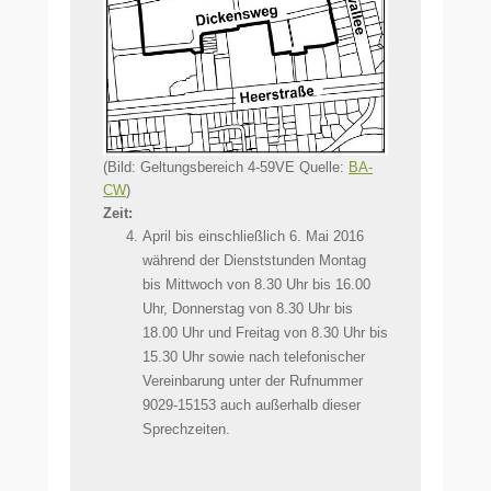
(Bild: Geltungsbereich 4-59VE Quelle:
BA-
CW
)
Zeit:
April bis einschließlich 6. Mai 2016
während der Dienststunden Montag
bis Mittwoch von 8.30 Uhr bis 16.00
Uhr, Donnerstag von 8.30 Uhr bis
18.00 Uhr und Freitag von 8.30 Uhr bis
15.30 Uhr sowie nach telefonischer
Vereinbarung unter der Rufnummer
9029-15153 auch außerhalb dieser
Sprechzeiten.