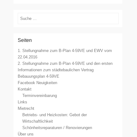
Suchen
Seiten
1. Stellungnahme zum B-Plan 4-59VE und EWV vom
22.04.2016
2. Stellungnahme zum B-Plan 4-59VE und den ersten
Informationen zum städtebaulichen Vertrag
Bebauungsplan 4-59VE
Facebook Neuigkeiten
Kontakt
Terminvereinbarung
Links
Mietrecht
Betriebs- und Heizkosten: Gebot der
Wirtschaftlichkeit
Schönheitsreparaturen / Renovierungen
Über uns