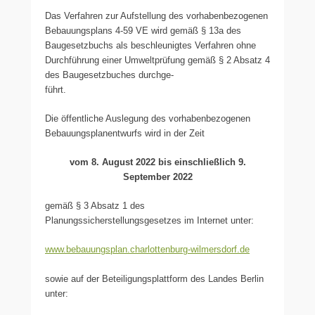
Das Verfahren zur Aufstellung des vorhabenbezogenen
Bebauungsplans 4-59 VE wird gemäß § 13a des
Baugesetzbuchs als beschleunigtes Verfahren ohne
Durchführung einer Umweltprüfung gemäß § 2 Absatz 4
des Baugesetzbuches durchge-
führt.
Die öffentliche Auslegung des vorhabenbezogenen
Bebauungsplanentwurfs wird in der Zeit
vom 8. August 2022 bis einschließlich 9.
September 2022
gemäß § 3 Absatz 1 des
Planungssicherstellungsgesetzes im Internet unter:
www.bebauungsplan.charlottenburg-wilmersdorf.de
sowie auf der Beteiligungsplattform des Landes Berlin
unter: