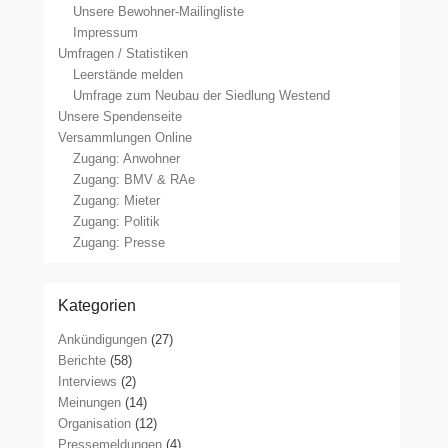
Unsere Bewohner-Mailingliste
Impressum
Umfragen / Statistiken
Leerstände melden
Umfrage zum Neubau der Siedlung Westend
Unsere Spendenseite
Versammlungen Online
Zugang: Anwohner
Zugang: BMV & RAe
Zugang: Mieter
Zugang: Politik
Zugang: Presse
Kategorien
Ankündigungen
(27)
Berichte
(58)
Interviews
(2)
Meinungen
(14)
Organisation
(12)
Pressemeldungen
(4)