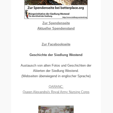
Zur Spendenseite
Aktueller Spendenstand
Zur Facebookseite
Geschichte der Siedlung Westend
Austausch von alten Fotos und Geschichten der
Aliierten der Siedlung Westend.
(Webseiten überwiegend in englischer Sprache)
QARANC:
Queen Alexandra's Royal Army Nursing Corps