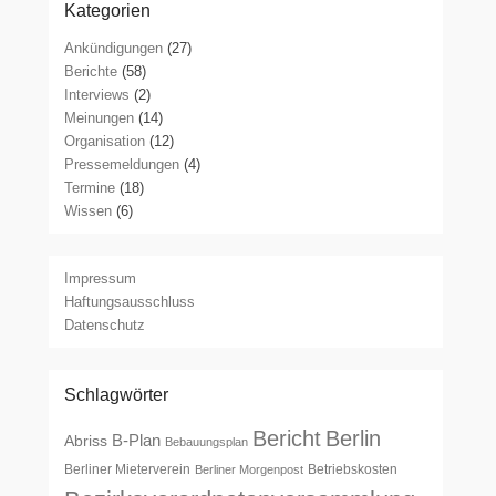
Kategorien
Ankündigungen
(27)
Berichte
(58)
Interviews
(2)
Meinungen
(14)
Organisation
(12)
Pressemeldungen
(4)
Termine
(18)
Wissen
(6)
Impressum
Haftungsausschluss
Datenschutz
Schlagwörter
Bericht
Berlin
B-Plan
Abriss
Bebauungsplan
Berliner Mieterverein
Betriebskosten
Berliner Morgenpost