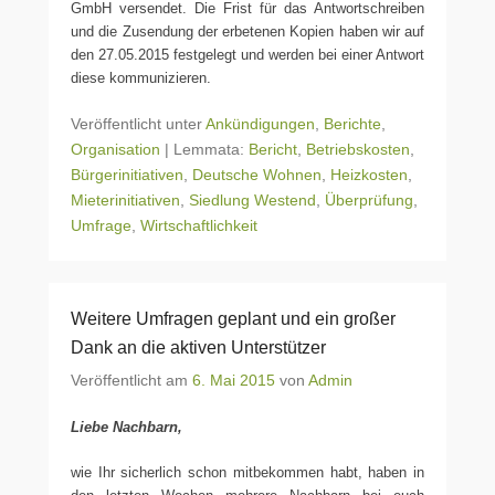
GmbH versendet. Die Frist für das Antwortschreiben
und die Zusendung der erbetenen Kopien haben wir auf
den 27.05.2015 festgelegt und werden bei einer Antwort
diese kommunizieren.
Veröffentlicht unter
Ankündigungen
,
Berichte
,
Organisation
|
Lemmata:
Bericht
,
Betriebskosten
,
Bürgerinitiativen
,
Deutsche Wohnen
,
Heizkosten
,
Mieterinitiativen
,
Siedlung Westend
,
Überprüfung
,
Umfrage
,
Wirtschaftlichkeit
Weitere Umfragen geplant und ein großer
Dank an die aktiven Unterstützer
Veröffentlicht am
6. Mai 2015
von
Admin
Liebe Nachbarn,
wie Ihr sicherlich schon mitbekommen habt, haben in