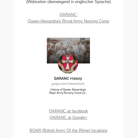
(Webseiten überwiegend in englischer Sprache)
QARANC:
Queen Alexandra's Royal Army Nursing Corps
QARANC at facebook
QARANC at Google+
BOAR (British Army Of the Rhine) locations