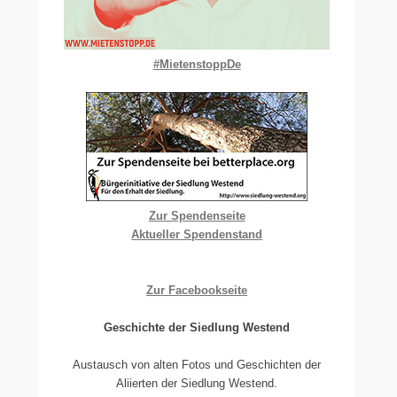
#MietenstoppDe
Zur Spendenseite
Aktueller Spendenstand
Zur Facebookseite
Geschichte der Siedlung Westend
Austausch von alten Fotos und Geschichten der
Aliierten der Siedlung Westend.