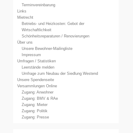
Terminvereinbarung
Links
Mietrecht
Betriebs- und Heizkosten: Gebot der
Wirtschaftlichkeit
Schönheitsreparaturen / Renovierungen
Über uns
Unsere Bewohner-Mailingliste
Impressum
Umfragen / Statistiken
Leerstände melden
Umfrage zum Neubau der Siedlung Westend
Unsere Spendenseite
Versammlungen Online
Zugang: Anwohner
Zugang: BMV & RAe
Zugang: Mieter
Zugang: Politik
Zugang: Presse