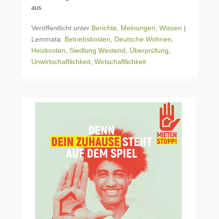
aus.
Veröffentlicht unter
Berichte
,
Meinungen
,
Wissen
|
Lemmata:
Betriebskosten
,
Deutsche Wohnen
,
Heizkosten
,
Siedlung Westend
,
Überprüfung
,
Unwirtschaftlichkeit
,
Wirtschaftlichkeit