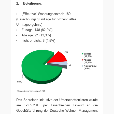
2. Beteiligung:
• „Effektive“ Wohnungsanzahl: 180
(Berechnungsgrundlage für prozentuelles
Umfrageergebnis)
• Zusage: 148 (82,2%)
• Absage: 24 (13,3%)
• nicht erreicht: 8 (4,5%)
Das Schreiben inklusive der Unterschriftenlisten wurde
am 12.05.2015 per Einschreiben Einwurf an die
Geschäftsführung der Deutsche Wohnen Management