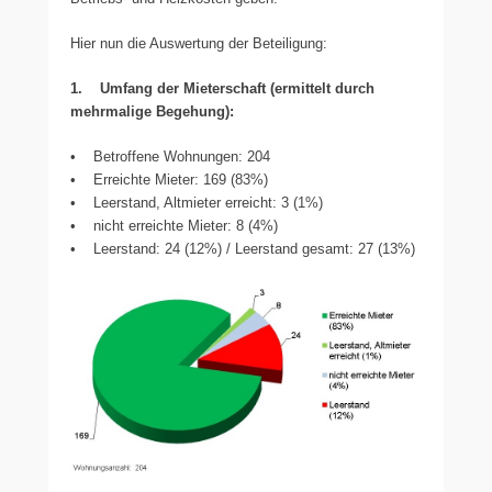
Hier nun die Auswertung der Beteiligung:
1. Umfang der Mieterschaft (ermittelt durch
mehrmalige Begehung):
• Betroffene Wohnungen: 204
• Erreichte Mieter: 169 (83%)
• Leerstand, Altmieter erreicht: 3 (1%)
• nicht erreichte Mieter: 8 (4%)
• Leerstand: 24 (12%) / Leerstand gesamt: 27 (13%)