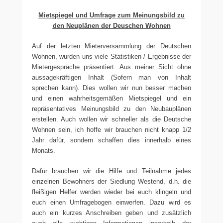
Mietspiegel und Umfrage zum Meinungsbild zu
den Neuplänen der Deuschen Wohnen
Auf der letzten Mieterversammlung der Deutschen
Wohnen, wurden uns viele Statistiken / Ergebnisse der
Mietergespräche präsentiert. Aus meiner Sicht ohne
aussagekräftigen Inhalt (Sofern man von Inhalt
sprechen kann). Dies wollen wir nun besser machen
und einen wahrheitsgemäßen Mietspiegel und ein
repräsentatives Meinungsbild zu den Neubauplänen
erstellen. Auch wollen wir schneller als die Deutsche
Wohnen sein, ich hoffe wir brauchen nicht knapp 1/2
Jahr dafür, sondern schaffen dies innerhalb eines
Monats.
Dafür brauchen wir die Hilfe und Teilnahme jedes
einzelnen Bewohners der Siedlung Westend, d.h. die
fleißigen Helfer werden wieder bei euch klingeln und
euch einen Umfragebogen einwerfen. Dazu wird es
auch ein kurzes Anschreiben geben und zusätzlich