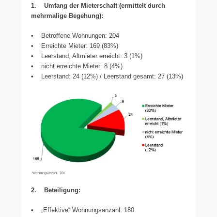
1. Umfang der Mieterschaft (ermittelt durch
mehrmalige Begehung):
• Betroffene Wohnungen: 204
• Erreichte Mieter: 169 (83%)
• Leerstand, Altmieter erreicht: 3 (1%)
• nicht erreichte Mieter: 8 (4%)
• Leerstand: 24 (12%) / Leerstand gesamt: 27 (13%)
2. Beteiligung:
• „Effektive“ Wohnungsanzahl: 180