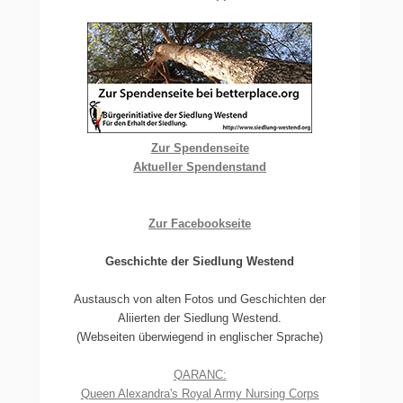
Zur Spendenseite
Aktueller Spendenstand
Zur Facebookseite
Geschichte der Siedlung Westend
Austausch von alten Fotos und Geschichten der
Aliierten der Siedlung Westend.
(Webseiten überwiegend in englischer Sprache)
QARANC:
Queen Alexandra's Royal Army Nursing Corps