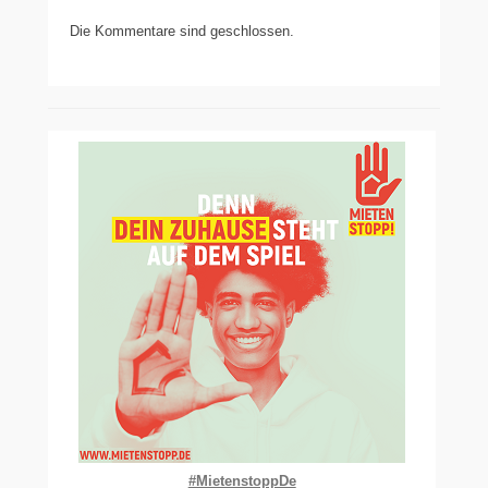
Die Kommentare sind geschlossen.
#MietenstoppDe