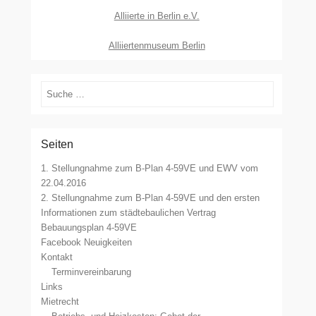
Alliierte in Berlin e.V.
Alliiertenmuseum Berlin
Suchen
Seiten
1. Stellungnahme zum B-Plan 4-59VE und EWV vom
22.04.2016
2. Stellungnahme zum B-Plan 4-59VE und den ersten
Informationen zum städtebaulichen Vertrag
Bebauungsplan 4-59VE
Facebook Neuigkeiten
Kontakt
Terminvereinbarung
Links
Mietrecht