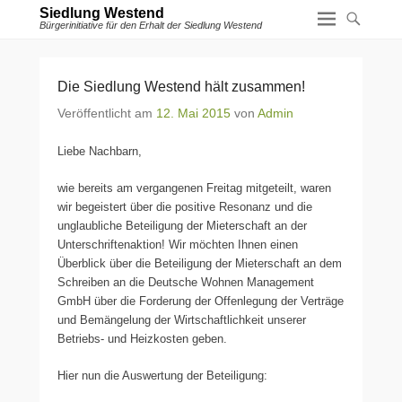
Siedlung Westend
Bürgerinitiative für den Erhalt der Siedlung Westend
Die Siedlung Westend hält zusammen!
Veröffentlicht am
12. Mai 2015
von
Admin
Liebe Nachbarn,
wie bereits am vergangenen Freitag mitgeteilt, waren
wir begeistert über die positive Resonanz und die
unglaubliche Beteiligung der Mieterschaft an der
Unterschriftenaktion! Wir möchten Ihnen einen
Überblick über die Beteiligung der Mieterschaft an dem
Schreiben an die Deutsche Wohnen Management
GmbH über die Forderung der Offenlegung der Verträge
und Bemängelung der Wirtschaftlichkeit unserer
Betriebs- und Heizkosten geben.
Hier nun die Auswertung der Beteiligung: