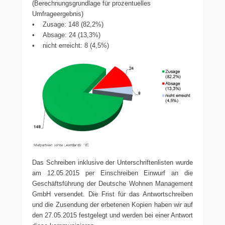
(Berechnungsgrundlage für prozentuelles
Umfrageergebnis)
• Zusage: 148 (82,2%)
• Absage: 24 (13,3%)
• nicht erreicht: 8 (4,5%)
Das Schreiben inklusive der Unterschriftenlisten wurde
am 12.05.2015 per Einschreiben Einwurf an die
Geschäftsführung der Deutsche Wohnen Management
GmbH versendet. Die Frist für das Antwortschreiben
und die Zusendung der erbetenen Kopien haben wir auf
den 27.05.2015 festgelegt und werden bei einer Antwort