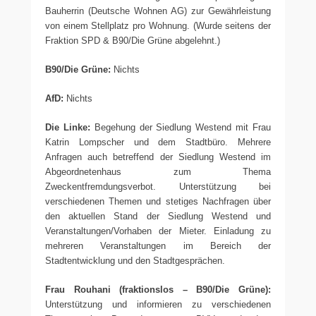
Bauherrin (Deutsche Wohnen AG) zur Gewährleistung
von einem Stellplatz pro Wohnung. (Wurde seitens der
Fraktion SPD & B90/Die Grüne abgelehnt.)
B90/Die Grüne:
Nichts
AfD:
Nichts
Die Linke:
Begehung der Siedlung Westend mit Frau
Katrin Lompscher und dem Stadtbüro. Mehrere
Anfragen auch betreffend der Siedlung Westend im
Abgeordnetenhaus zum Thema
Zweckentfremdungsverbot. Unterstützung bei
verschiedenen Themen und stetiges Nachfragen über
den aktuellen Stand der Siedlung Westend und
Veranstaltungen/Vorhaben der Mieter. Einladung zu
mehreren Veranstaltungen im Bereich der
Stadtentwicklung und den Stadtgesprächen.
Frau Rouhani (fraktionslos – B90/Die Grüne):
Unterstützung und informieren zu verschiedenen