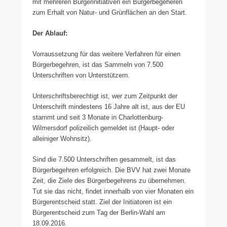
mit mehreren Bürgerinitiativen ein Bürgerbegeheren
zum Erhalt von Natur- und Grünflächen an den Start.
Der Ablauf:
Vorraussetzung für das weitere Verfahren für einen
Bürgerbegehren, ist das Sammeln von 7.500
Unterschriften von Unterstützern.
Unterschriftsberechtigt ist, wer zum Zeitpunkt der
Unterschrift mindestens 16 Jahre alt ist, aus der EU
stammt und seit 3 Monate in Charlottenburg-
Wilmersdorf polizeilich gemeldet ist (Haupt- oder
alleiniger Wohnsitz).
Sind die 7.500 Unterschriften gesammelt, ist das
Bürgerbegehren erfolgreich. Die BVV hat zwei Monate
Zeit, die Ziele des Bürgerbegehrens zu übernehmen.
Tut sie das nicht, findet innerhalb von vier Monaten ein
Bürgerentscheid statt. Ziel der Initiatoren ist ein
Bürgerentscheid zum Tag der Berlin-Wahl am
18.09.2016.