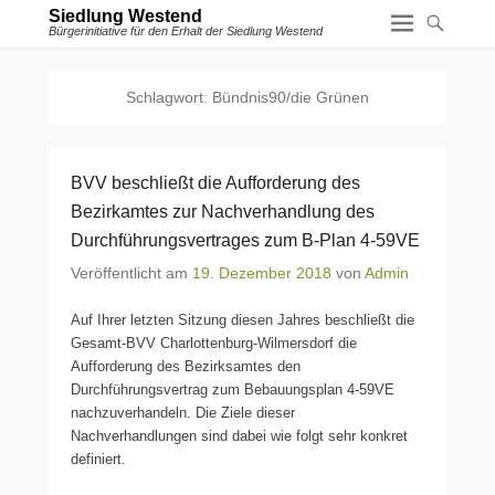
Siedlung Westend
Bürgerinitiative für den Erhalt der Siedlung Westend
Schlagwort:
Bündnis90/die Grünen
BVV beschließt die Aufforderung des
Bezirkamtes zur Nachverhandlung des
Durchführungsvertrages zum B-Plan 4-59VE
Veröffentlicht am
19. Dezember 2018
von
Admin
Auf Ihrer letzten Sitzung diesen Jahres beschließt die
Gesamt-BVV Charlottenburg-Wilmersdorf die
Aufforderung des Bezirksamtes den
Durchführungsvertrag zum Bebauungsplan 4-59VE
nachzuverhandeln. Die Ziele dieser
Nachverhandlungen sind dabei wie folgt sehr konkret
definiert.