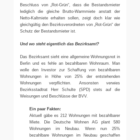
Beschluss von „Rot-Grün“, dass die Bestandsmieter
lediglich die gleiche Brutto-Warmmiete anstatt der
Netto-Kaltmiete erhalten sollen, zeigt doch klar wie
gleichgültig den Bezirksverordneten von „Rot-Grün“ der
Schutz der Bestandsmieter ist.
Und wo steht eigentlich das Bezirksamt?
Das Bezirksamt sieht eine allgemeine Wohnungsnot in
Berlin und es fehle an bezahlbaren Wohnraum. Man
wolle den Investor zur Schaffung von bezahlbaren
Wohnungen in Höhe von 25% der entstehenden
Wohnungen verpflichten. Ansonsten verwies
Bezirksstadtrat Herr Schulte (SPD) stets auf die
Weisungen und Beschlüsse der BVV.
Ein paar Fakten:
Aktuell gäbe es 212 Wohnungen mit bezahlbarer
Miete. Die Deutsche Wohnen AG plant 580
Wohnungen im Neubau. Wenn nun 25%
bezahlbare Wohnungen im Neubau geschaffen