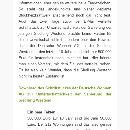
Informationen, eher gab es weitere neue Fragezeichen.
So steht das angekündigte und bisher geplante
Blockheizkraftwerk anscheinend noch gar nicht fest.
Auch das zwei Tage zuvor per E-Mail verteilte
Schriftstück zur Unwirtschaftlichkeit der Sanierung der
jetzigen Siedlung Westend brachte keine Fakten für
diese Unwirtschaftlichkeit, sondern eher den Beweis,
dass die Deutsche Wohnen AG in die Siedlung
Westend in den letzten 10 Jahren lediglich nur 500.000
Euro für Instandhaltungen investiert hat. Hier könnte
man einen Vorsatz, mit dem Ziel des Verfalls, sehen.
Es ist also kein Wunder, dass die Siedlung Westend
nicht im besten Zustand ist.
Download des Schriftstückes der Deutsche Wohnen
AG zur Unwirtschaftlichkeit der Sanierung der
Siedlung Westend
Ein paar Fakten:
500.000 Euro auf 10 Jahr sind pro Jahr 50.000
Euro. Bei 212 Wohnungen sind das also gerade