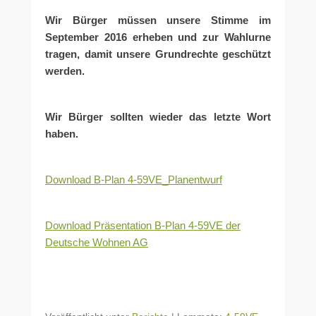
Wir Bürger müssen unsere Stimme im
September 2016 erheben und zur Wahlurne
tragen, damit unsere Grundrechte geschützt
werden.
Wir Bürger sollten wieder das letzte Wort
haben.
Download B-Plan 4-59VE_Planentwurf
Download Präsentation B-Plan 4-59VE der
Deutsche Wohnen AG