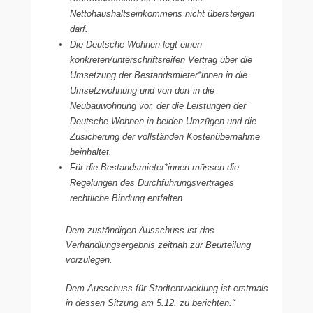
Nettohaushaltseinkommens nicht übersteigen
darf.
Die Deutsche Wohnen legt einen
konkreten/unterschriftsreifen Vertrag über die
Umsetzung der Bestandsmieter*innen in die
Umsetzwohnung und von dort in die
Neubauwohnung vor, der die Leistungen der
Deutsche Wohnen in beiden Umzügen und die
Zusicherung der vollständen Kostenübernahme
beinhaltet.
Für die Bestandsmieter*innen müssen die
Regelungen des Durchführungsvertrages
rechtliche Bindung entfalten.
Dem zuständigen Ausschuss ist das
Verhandlungsergebnis zeitnah zur Beurteilung
vorzulegen.
Dem Ausschuss für Stadtentwicklung ist erstmals
in dessen Sitzung am 5.12. zu berichten.“