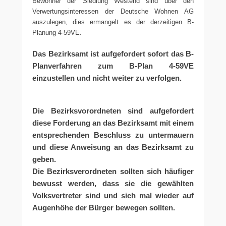
Bewohner der Siedlung Westend sind über den
Verwertungsinteressen der Deutsche Wohnen AG
auszulegen, dies ermangelt es der derzeitigen B-
Planung 4-59VE.
Das Bezirksamt ist aufgefordert sofort das B-
Planverfahren zum B-Plan 4-59VE
einzustellen und nicht weiter zu verfolgen.
Die Bezirksvorordneten sind aufgefordert
diese Forderung an das Bezirksamt mit einem
entsprechenden Beschluss zu untermauern
und diese Anweisung an das Bezirksamt zu
geben.
Die Bezirksverordneten sollten sich häufiger
bewusst werden, dass sie die gewählten
Volksvertreter sind und sich mal wieder auf
Augenhöhe der Bürger bewegen sollten.