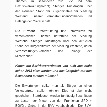
Themen im Besonderen zur BVV und dem
Bezirksverwaltungsrecht; Stetiges Rückfragen über
den aktuellen Stand der Bürgerinitiative der Siedlung
Westend, unserer Veranstaltungen/Vorhaben und
Belange der Mieterschaft.
Die Piraten:
Unterstützung und informieren zu
verschiedenen Themen betreffend der Siedlung
Westend; Stetiges Rückfragen über den aktuellen
Stand der Bürgerinitiative der Siedlung Westend, deren
Veranstaltungen/Vorhaben und Belange der
Mieterschaft.
Hätten die Bezirksverordneten von sich aus nicht
schon 2013 aktiv werden und das Gespräch mit den
Bewohnern suchen müssen?
Die Erwartungen sollte man als Bürger an einen
Volksvertreter stellen können. Dies ist aber nicht
geschehen. Stattdessen werden fahrlässig Beschlüsse
zu Lasten der Mieter von den Fraktionen SPD +
B90/Die Grüne in der BVV verabschiedet. Der BVV-