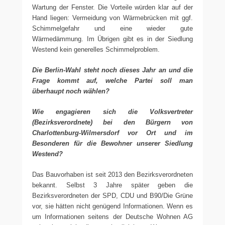
Wartung der Fenster. Die Vorteile würden klar auf der
Hand liegen: Vermeidung von Wärmebrücken mit ggf.
Schimmelgefahr und eine wieder gute
Wärmedämmung. Im Übrigen gibt es in der Siedlung
Westend kein generelles Schimmelproblem.
Die Berlin-Wahl steht noch dieses Jahr an und die
Frage kommt auf, welche Partei soll man
überhaupt noch wählen?
Wie engagieren sich die Volksvertreter
(Bezirksverordnete) bei den Bürgern von
Charlottenburg-Wilmersdorf vor Ort und im
Besonderen für die Bewohner unserer Siedlung
Westend?
Das Bauvorhaben ist seit 2013 den Bezirksverordneten
bekannt. Selbst 3 Jahre später geben die
Bezirksverordneten der SPD, CDU und B90/Die Grüne
vor, sie hätten nicht genügend Informationen. Wenn es
um Informationen seitens der Deutsche Wohnen AG