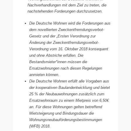
Nachverhandlungen mit dem Ziel zu treten, die
nachstehenden Forderungen durchzusetzen.
Die Deutsche Wohnen wird die Forderungen aus
dem novellierten Zweckentfremdungsverbot-
Gesetz und der „Ersten Verordnung zur
Änderung der Zweckentfremdungsverbot-
Verordnung vom 16. Oktober 2018 konsequent
und ohne Abstriche erfüllen. Die
Bestandsmieter*innen müssen die
Ersatzwohnungen nach diesen Regelungen
anmieten können.
Die Deutsche Wohnen erfüllt alle Vorgaben aus
der kooperativen Baulandentwicklung und bietet
25 % der Neubauwohnungen zusätzlich zum
Ersatzwohnraum zu einem Mietpreis von 6,50€
an. Für diese Wohnungen gelten betreffend
Mietsteigerung und Bindungsdauer die
Wohnungsneubauförderungsbestimmungen
(WFB) 2018.