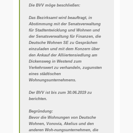
Die BVV möge beschließen:
Das Bezirksamt wird beauftragt, in
Abstimmung mit der Senatsverwaltung
für Stadtentwicklung und Wohnen und
der Senatsverwaltung für Finanzen, die
Deutsche Wohnen SE zu Gesprächen
einzuladen und mit dem Konzern über
den Ankauf der Alliiertensiedlung am
Dickensweg in Westend zum
Verkehrswert zu verhandeln, zugunsten
eines städtischen
Wohnungsunternehmens.
Der BVV ist bis zum 30.06.2019 zu
berichten.
Begründung:
Bevor die Wohnungen von Deutsche
Wohnen, Vonovia, Akelius und den
anderen Woh-nungsunternehmen, die