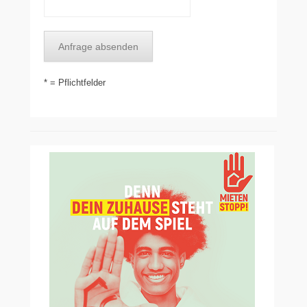
* = Pflichtfelder