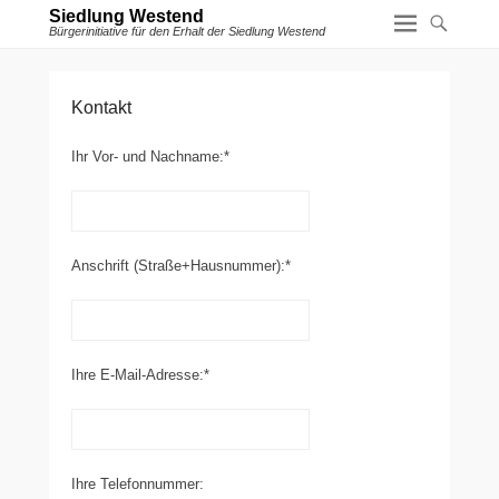
Siedlung Westend
Bürgerinitiative für den Erhalt der Siedlung Westend
Kontakt
Ihr Vor- und Nachname:*
Anschrift (Straße+Hausnummer):*
Ihre E-Mail-Adresse:*
Ihre Telefonnummer: