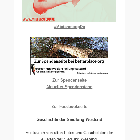
#MietenstoppDe
Zur Spendenseite
Aktueller Spendenstand
Zur Facebookseite
Geschichte der Siedlung Westend
Austausch von alten Fotos und Geschichten der
Aliierten der Siedlung Westend.