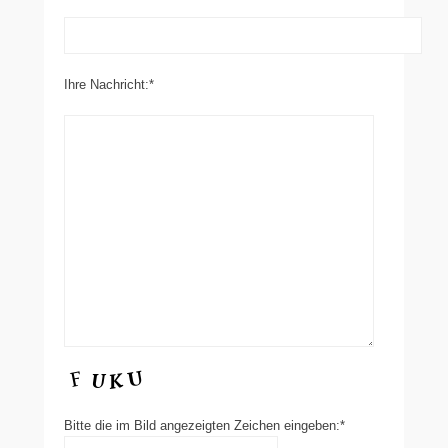
Ihre Nachricht:*
Bitte die im Bild angezeigten Zeichen eingeben:*