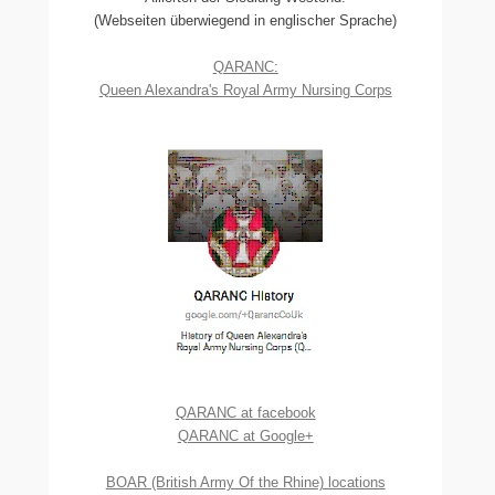
(Webseiten überwiegend in englischer Sprache)
QARANC:
Queen Alexandra's Royal Army Nursing Corps
QARANC at facebook
QARANC at Google+
BOAR (British Army Of the Rhine) locations