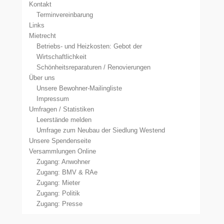
Kontakt
Terminvereinbarung
Links
Mietrecht
Betriebs- und Heizkosten: Gebot der
Wirtschaftlichkeit
Schönheitsreparaturen / Renovierungen
Über uns
Unsere Bewohner-Mailingliste
Impressum
Umfragen / Statistiken
Leerstände melden
Umfrage zum Neubau der Siedlung Westend
Unsere Spendenseite
Versammlungen Online
Zugang: Anwohner
Zugang: BMV & RAe
Zugang: Mieter
Zugang: Politik
Zugang: Presse