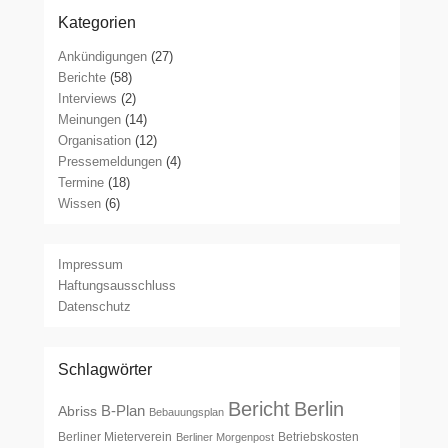
Kategorien
Ankündigungen
(27)
Berichte
(58)
Interviews
(2)
Meinungen
(14)
Organisation
(12)
Pressemeldungen
(4)
Termine
(18)
Wissen
(6)
Impressum
Haftungsausschluss
Datenschutz
Schlagwörter
Bericht
Berlin
B-Plan
Abriss
Bebauungsplan
Berliner Mieterverein
Betriebskosten
Berliner Morgenpost