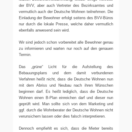
der BVV, aber auch Vertreter des Bezirksamtes und
vermutlich auch der Deutsche Wohnen teilnehmen. Die
Einladung der Bewohner erfolgt seitens des BVV-Büros
nur durch die lokale Presse, welche daher vermutlich
ebenfalls anwesend sein wird.
Wir sind jedoch schon vorbereitet alle Bewohner genau
zu informieren und warten nur noch auf den genauen
Termin.
Das „grüne“ Licht für die Aufstellung des
Bebauungsplans und dem damit verbundenen
Verfahren heißt nicht, dass die Deutsche Wohnen nun
mit dem Abriss und Neubau nach ihren Wünschen
beginnen darf. Es heißt lediglich, dass die Deutsche
Wohnen einen B-Plan einreichen darf und dieser nun
geprüft wird. Man sollte sich von dem Marketing und
ggf. durch die Wohnberater der Deutsche Wohnen nicht
verunsichern lassen oder dies falsch interpretieren.
Dennoch empfiehlt es sich, dass die Mieter bereits