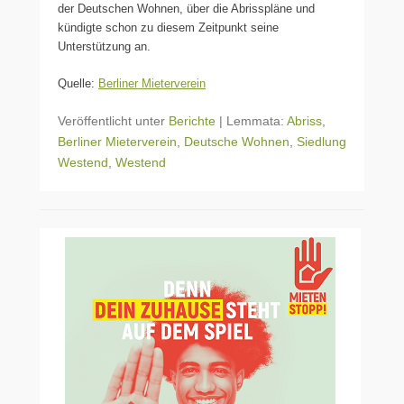
der Deutschen Wohnen, über die Abrisspläne und
kündigte schon zu diesem Zeitpunkt seine
Unterstützung an.
Quelle:
Berliner Mieterverein
Veröffentlicht unter
Berichte
|
Lemmata:
Abriss
,
Berliner Mieterverein
,
Deutsche Wohnen
,
Siedlung
Westend
,
Westend