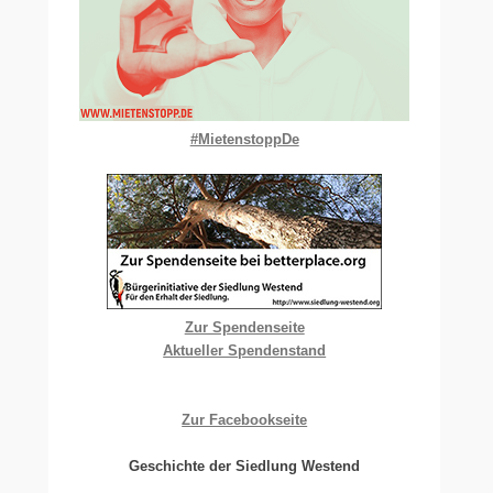
#MietenstoppDe
Zur Spendenseite
Aktueller Spendenstand
Zur Facebookseite
Geschichte der Siedlung Westend