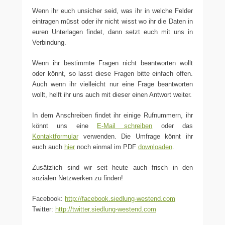
Wenn ihr euch unsicher seid, was ihr in welche Felder
eintragen müsst oder ihr nicht wisst wo ihr die Daten in
euren Unterlagen findet, dann setzt euch mit uns in
Verbindung.
Wenn ihr bestimmte Fragen nicht beantworten wollt
oder könnt, so lasst diese Fragen bitte einfach offen.
Auch wenn ihr vielleicht nur eine Frage beantworten
wollt, helft ihr uns auch mit dieser einen Antwort weiter.
In dem Anschreiben findet ihr einige Rufnummern, ihr
könnt uns eine
E-Mail schreiben
oder das
Kontaktformular
verwenden. Die Umfrage könnt ihr
euch auch
hier
noch einmal im PDF
downloaden
.
Zusätzlich sind wir seit heute auch frisch in den
sozialen Netzwerken zu finden!
Facebook:
http://facebook.siedlung-westend.com
Twitter:
http://twitter.siedlung-westend.com