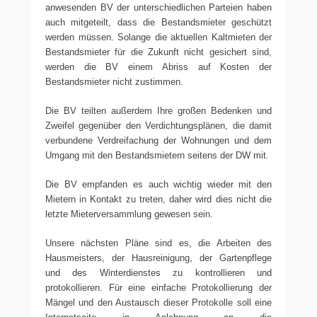
anwesenden BV der unterschiedlichen Parteien haben
auch mitgeteilt, dass die Bestandsmieter geschützt
werden müssen. Solange die aktuellen Kaltmieten der
Bestandsmieter für die Zukunft nicht gesichert sind,
werden die BV einem Abriss auf Kosten der
Bestandsmieter nicht zustimmen.
Die BV teilten außerdem Ihre großen Bedenken und
Zweifel gegenüber den Verdichtungsplänen, die damit
verbundene Verdreifachung der Wohnungen und dem
Umgang mit den Bestandsmietern seitens der DW mit.
Die BV empfanden es auch wichtig wieder mit den
Mietern in Kontakt zu treten, daher wird dies nicht die
letzte Mieterversammlung gewesen sein.
Unsere nächsten Pläne sind es, die Arbeiten des
Hausmeisters, der Hausreinigung, der Gartenpflege
und des Winterdienstes zu kontrollieren und
protokollieren. Für eine einfache Protokollierung der
Mängel und den Austausch dieser Protokolle soll eine