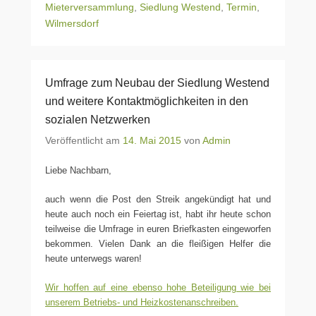
Mieterversammlung
,
Siedlung Westend
,
Termin
,
Wilmersdorf
Umfrage zum Neubau der Siedlung Westend
und weitere Kontaktmöglichkeiten in den
sozialen Netzwerken
Veröffentlicht am
14. Mai 2015
von
Admin
Liebe Nachbarn,
auch wenn die Post den Streik angekündigt hat und
heute auch noch ein Feiertag ist, habt ihr heute schon
teilweise die Umfrage in euren Briefkasten eingeworfen
bekommen. Vielen Dank an die fleißigen Helfer die
heute unterwegs waren!
Wir hoffen auf eine ebenso hohe Beteiligung wie bei
unserem Betriebs- und Heizkostenanschreiben.