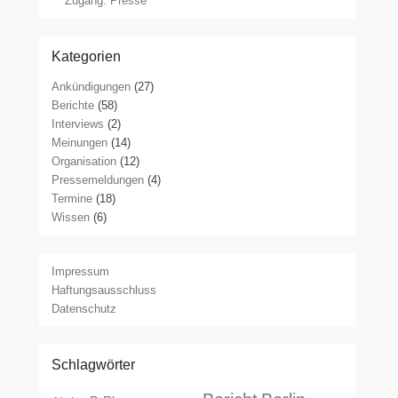
Zugang: Presse
Kategorien
Ankündigungen
(27)
Berichte
(58)
Interviews
(2)
Meinungen
(14)
Organisation
(12)
Pressemeldungen
(4)
Termine
(18)
Wissen
(6)
Impressum
Haftungsausschluss
Datenschutz
Schlagwörter