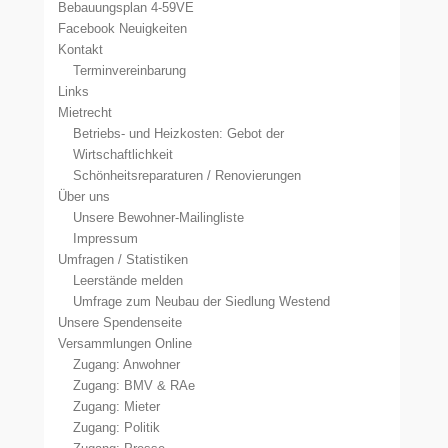
Bebauungsplan 4-59VE
Facebook Neuigkeiten
Kontakt
Terminvereinbarung
Links
Mietrecht
Betriebs- und Heizkosten: Gebot der
Wirtschaftlichkeit
Schönheitsreparaturen / Renovierungen
Über uns
Unsere Bewohner-Mailingliste
Impressum
Umfragen / Statistiken
Leerstände melden
Umfrage zum Neubau der Siedlung Westend
Unsere Spendenseite
Versammlungen Online
Zugang: Anwohner
Zugang: BMV & RAe
Zugang: Mieter
Zugang: Politik