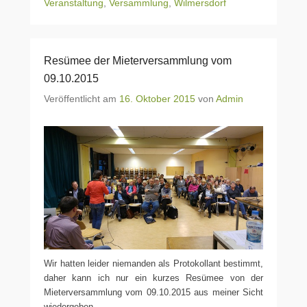
Veranstaltung
,
Versammlung
,
Wilmersdorf
Resümee der Mieterversammlung vom
09.10.2015
Veröffentlicht am
16. Oktober 2015
von
Admin
Wir hatten leider niemanden als Protokollant bestimmt,
daher kann ich nur ein kurzes Resümee von der
Mieterversammlung vom 09.10.2015 aus meiner Sicht
wiedergeben.