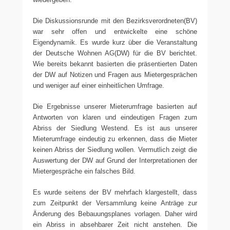
Die Diskussionsrunde mit den Bezirksverordneten(BV)
war sehr offen und entwickelte eine schöne
Eigendynamik. Es wurde kurz über die Veranstaltung
der Deutsche Wohnen AG(DW) für die BV berichtet.
Wie bereits bekannt basierten die präsentierten Daten
der DW auf Notizen und Fragen aus Mietergesprächen
und weniger auf einer einheitlichen Umfrage.
Die Ergebnisse unserer Mieterumfrage basierten auf
Antworten von klaren und eindeutigen Fragen zum
Abriss der Siedlung Westend. Es ist aus unserer
Mieterumfrage eindeutig zu erkennen, dass die Mieter
keinen Abriss der Siedlung wollen. Vermutlich zeigt die
Auswertung der DW auf Grund der Interpretationen der
Mietergespräche ein falsches Bild.
Es wurde seitens der BV mehrfach klargestellt, dass
zum Zeitpunkt der Versammlung keine Anträge zur
Änderung des Bebauungsplanes vorlagen. Daher wird
ein Abriss in absehbarer Zeit nicht anstehen. Die