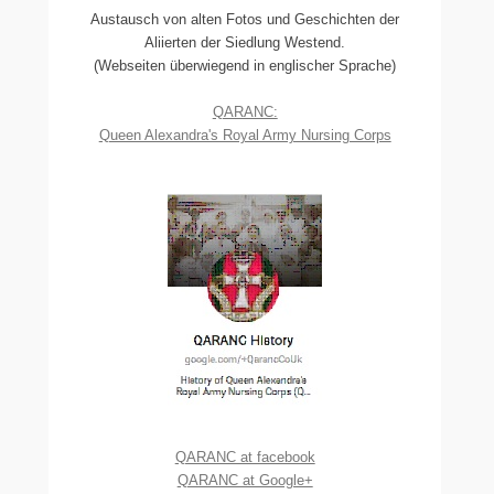
Austausch von alten Fotos und Geschichten der
Aliierten der Siedlung Westend.
(Webseiten überwiegend in englischer Sprache)
QARANC:
Queen Alexandra's Royal Army Nursing Corps
QARANC at facebook
QARANC at Google+