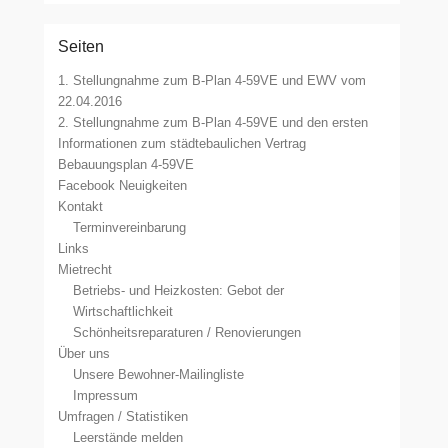
Seiten
1. Stellungnahme zum B-Plan 4-59VE und EWV vom
22.04.2016
2. Stellungnahme zum B-Plan 4-59VE und den ersten
Informationen zum städtebaulichen Vertrag
Bebauungsplan 4-59VE
Facebook Neuigkeiten
Kontakt
Terminvereinbarung
Links
Mietrecht
Betriebs- und Heizkosten: Gebot der
Wirtschaftlichkeit
Schönheitsreparaturen / Renovierungen
Über uns
Unsere Bewohner-Mailingliste
Impressum
Umfragen / Statistiken
Leerstände melden