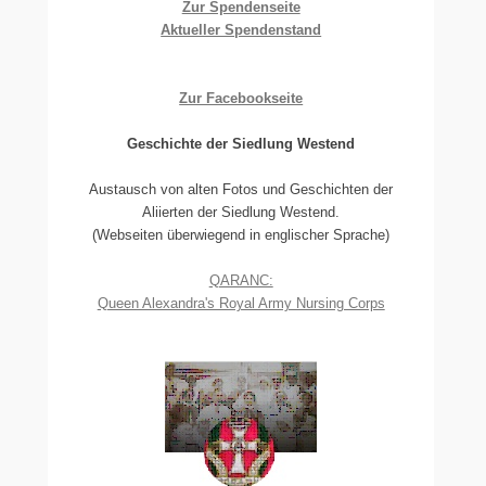
Zur Spendenseite
Aktueller Spendenstand
Zur Facebookseite
Geschichte der Siedlung Westend
Austausch von alten Fotos und Geschichten der
Aliierten der Siedlung Westend.
(Webseiten überwiegend in englischer Sprache)
QARANC:
Queen Alexandra's Royal Army Nursing Corps