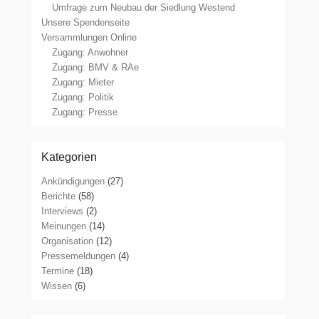
Umfrage zum Neubau der Siedlung Westend
Unsere Spendenseite
Versammlungen Online
Zugang: Anwohner
Zugang: BMV & RAe
Zugang: Mieter
Zugang: Politik
Zugang: Presse
Kategorien
Ankündigungen
(27)
Berichte
(58)
Interviews
(2)
Meinungen
(14)
Organisation
(12)
Pressemeldungen
(4)
Termine
(18)
Wissen
(6)