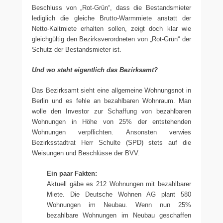
Beschluss von „Rot-Grün“, dass die Bestandsmieter
lediglich die gleiche Brutto-Warmmiete anstatt der
Netto-Kaltmiete erhalten sollen, zeigt doch klar wie
gleichgültig den Bezirksverordneten von „Rot-Grün“ der
Schutz der Bestandsmieter ist.
Und wo steht eigentlich das Bezirksamt?
Das Bezirksamt sieht eine allgemeine Wohnungsnot in
Berlin und es fehle an bezahlbaren Wohnraum. Man
wolle den Investor zur Schaffung von bezahlbaren
Wohnungen in Höhe von 25% der entstehenden
Wohnungen verpflichten. Ansonsten verwies
Bezirksstadtrat Herr Schulte (SPD) stets auf die
Weisungen und Beschlüsse der BVV.
Ein paar Fakten:
Aktuell gäbe es 212 Wohnungen mit bezahlbarer
Miete. Die Deutsche Wohnen AG plant 580
Wohnungen im Neubau. Wenn nun 25%
bezahlbare Wohnungen im Neubau geschaffen