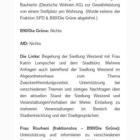
Bauherrin (Deutsche Wohnen AG) zur Gewährleistung
von einem Stellplatz pro Wohnung. (Wurde seitens der
Fraktion SPD & B90/Die Grüne abgelehnt.)
B90/Die Grüne:
Nichts
AfD:
Nichts
Die Linke:
Begehung der Siedlung Westend mit Frau
Katrin Lompscher und dem Stadtbüro. Mehrere
Anfragen auch betreffend der Siedlung Westend im
Abgeordnetenhaus zum Thema
Zweckentfremdungsverbot. Unterstützung bei
verschiedenen Themen und stetiges Nachfragen über
den aktuellen Stand der Siedlung Westend und
Veranstaltungen/Vorhaben der Mieter. Einladung zu
mehreren Veranstaltungen im Bereich der
Stadtentwicklung und den Stadtgesprächen.
Frau Rouhani (fraktionslos – B90/Die Grüne):
Unterstützung und informieren zu verschiedenen