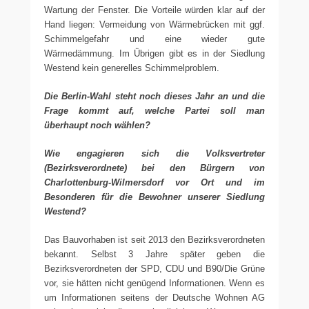
Wartung der Fenster. Die Vorteile würden klar auf der
Hand liegen: Vermeidung von Wärmebrücken mit ggf.
Schimmelgefahr und eine wieder gute
Wärmedämmung. Im Übrigen gibt es in der Siedlung
Westend kein generelles Schimmelproblem.
Die Berlin-Wahl steht noch dieses Jahr an und die
Frage kommt auf, welche Partei soll man
überhaupt noch wählen?
Wie engagieren sich die Volksvertreter
(Bezirksverordnete) bei den Bürgern von
Charlottenburg-Wilmersdorf vor Ort und im
Besonderen für die Bewohner unserer Siedlung
Westend?
Das Bauvorhaben ist seit 2013 den Bezirksverordneten
bekannt. Selbst 3 Jahre später geben die
Bezirksverordneten der SPD, CDU und B90/Die Grüne
vor, sie hätten nicht genügend Informationen. Wenn es
um Informationen seitens der Deutsche Wohnen AG