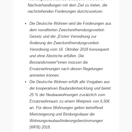
Nachverhandlungen mit dem Ziel zu treten, die
nachstehenden Forderungen durchzusetzen.
Die Deutsche Wohnen wird die Forderungen aus
dem novellierten Zweckentfremdungsverbot-
Gesetz und der „Ersten Verordnung zur
Änderung der Zweckentfremdungsverbot-
Verordnung vom 16. Oktober 2018 konsequent
und ohne Abstriche erfüllen. Die
Bestandsmieter*innen müssen die
Ersatzwohnungen nach diesen Regelungen
anmieten können.
Die Deutsche Wohnen erfüllt alle Vorgaben aus
der kooperativen Baulandentwicklung und bietet
25 % der Neubauwohnungen zusätzlich zum
Ersatzwohnraum zu einem Mietpreis von 6,50€
an. Für diese Wohnungen gelten betreffend
Mietsteigerung und Bindungsdauer die
Wohnungsneubauförderungsbestimmungen
(WFB) 2018.