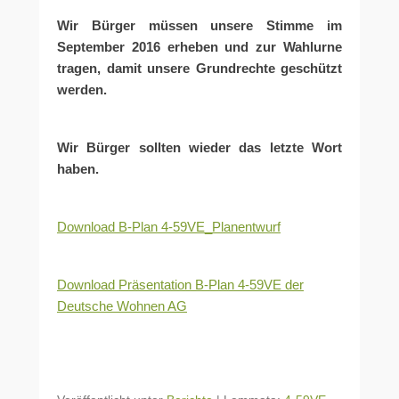
Wir Bürger müssen unsere Stimme im
September 2016 erheben und zur Wahlurne
tragen, damit unsere Grundrechte geschützt
werden.
Wir Bürger sollten wieder das letzte Wort
haben.
Download B-Plan 4-59VE_Planentwurf
Download Präsentation B-Plan 4-59VE der
Deutsche Wohnen AG