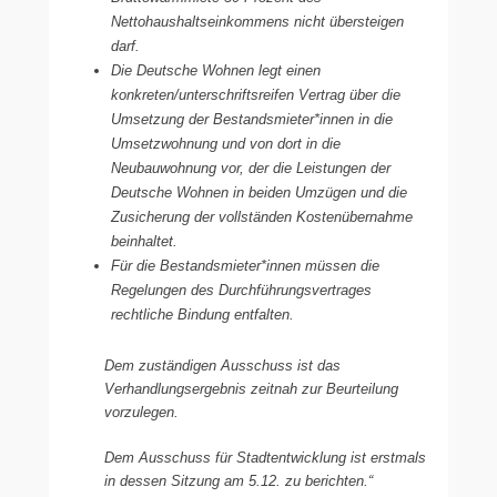
Nettohaushaltseinkommens nicht übersteigen
darf.
Die Deutsche Wohnen legt einen
konkreten/unterschriftsreifen Vertrag über die
Umsetzung der Bestandsmieter*innen in die
Umsetzwohnung und von dort in die
Neubauwohnung vor, der die Leistungen der
Deutsche Wohnen in beiden Umzügen und die
Zusicherung der vollständen Kostenübernahme
beinhaltet.
Für die Bestandsmieter*innen müssen die
Regelungen des Durchführungsvertrages
rechtliche Bindung entfalten.
Dem zuständigen Ausschuss ist das
Verhandlungsergebnis zeitnah zur Beurteilung
vorzulegen.
Dem Ausschuss für Stadtentwicklung ist erstmals
in dessen Sitzung am 5.12. zu berichten.“