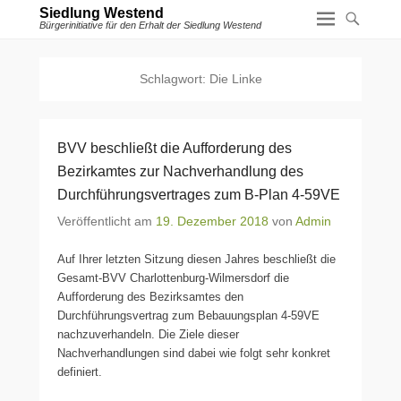
Siedlung Westend
Bürgerinitiative für den Erhalt der Siedlung Westend
Schlagwort:
Die Linke
BVV beschließt die Aufforderung des
Bezirkamtes zur Nachverhandlung des
Durchführungsvertrages zum B-Plan 4-59VE
Veröffentlicht am
19. Dezember 2018
von
Admin
Auf Ihrer letzten Sitzung diesen Jahres beschließt die
Gesamt-BVV Charlottenburg-Wilmersdorf die
Aufforderung des Bezirksamtes den
Durchführungsvertrag zum Bebauungsplan 4-59VE
nachzuverhandeln. Die Ziele dieser
Nachverhandlungen sind dabei wie folgt sehr konkret
definiert.