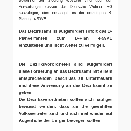
Bewohner der Siedlung Westend sind über den
Verwertungsinteressen der Deutsche Wohnen AG
auszulegen, dies ermangelt es der derzeitigen B-
Planung 4-59VE.
Das Bezirksamt ist aufgefordert sofort das B-
Planverfahren zum B-Plan 4-59VE
einzustellen und nicht weiter zu verfolgen.
Die Bezirksvorordneten sind aufgefordert
diese Forderung an das Bezirksamt mit einem
entsprechenden Beschluss zu untermauern
und diese Anweisung an das Bezirksamt zu
geben.
Die Bezirksverordneten sollten sich häufiger
bewusst werden, dass sie die gewählten
Volksvertreter sind und sich mal wieder auf
Augenhöhe der Bürger bewegen sollten.