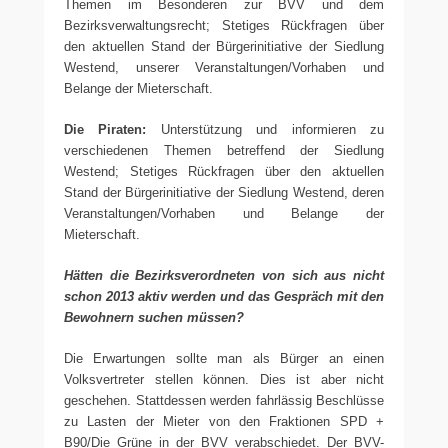
Themen im Besonderen zur BVV und dem
Bezirksverwaltungsrecht; Stetiges Rückfragen über
den aktuellen Stand der Bürgerinitiative der Siedlung
Westend, unserer Veranstaltungen/Vorhaben und
Belange der Mieterschaft.
Die Piraten:
Unterstützung und informieren zu
verschiedenen Themen betreffend der Siedlung
Westend; Stetiges Rückfragen über den aktuellen
Stand der Bürgerinitiative der Siedlung Westend, deren
Veranstaltungen/Vorhaben und Belange der
Mieterschaft.
Hätten die Bezirksverordneten von sich aus nicht
schon 2013 aktiv werden und das Gespräch mit den
Bewohnern suchen müssen?
Die Erwartungen sollte man als Bürger an einen
Volksvertreter stellen können. Dies ist aber nicht
geschehen. Stattdessen werden fahrlässig Beschlüsse
zu Lasten der Mieter von den Fraktionen SPD +
B90/Die Grüne in der BVV verabschiedet. Der BVV-