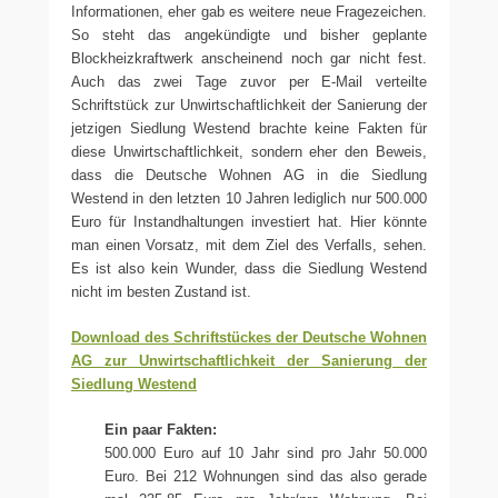
Informationen, eher gab es weitere neue Fragezeichen.
So steht das angekündigte und bisher geplante
Blockheizkraftwerk anscheinend noch gar nicht fest.
Auch das zwei Tage zuvor per E-Mail verteilte
Schriftstück zur Unwirtschaftlichkeit der Sanierung der
jetzigen Siedlung Westend brachte keine Fakten für
diese Unwirtschaftlichkeit, sondern eher den Beweis,
dass die Deutsche Wohnen AG in die Siedlung
Westend in den letzten 10 Jahren lediglich nur 500.000
Euro für Instandhaltungen investiert hat. Hier könnte
man einen Vorsatz, mit dem Ziel des Verfalls, sehen.
Es ist also kein Wunder, dass die Siedlung Westend
nicht im besten Zustand ist.
Download des Schriftstückes der Deutsche Wohnen
AG zur Unwirtschaftlichkeit der Sanierung der
Siedlung Westend
Ein paar Fakten:
500.000 Euro auf 10 Jahr sind pro Jahr 50.000
Euro. Bei 212 Wohnungen sind das also gerade