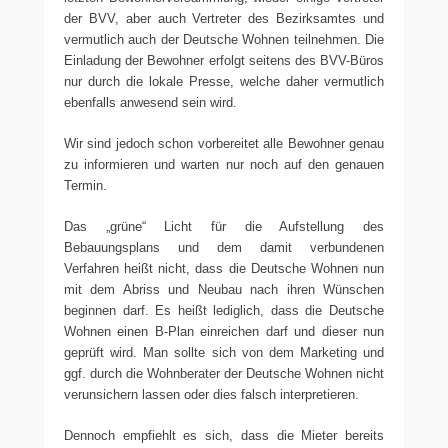
der BVV, aber auch Vertreter des Bezirksamtes und
vermutlich auch der Deutsche Wohnen teilnehmen. Die
Einladung der Bewohner erfolgt seitens des BVV-Büros
nur durch die lokale Presse, welche daher vermutlich
ebenfalls anwesend sein wird.
Wir sind jedoch schon vorbereitet alle Bewohner genau
zu informieren und warten nur noch auf den genauen
Termin.
Das „grüne“ Licht für die Aufstellung des
Bebauungsplans und dem damit verbundenen
Verfahren heißt nicht, dass die Deutsche Wohnen nun
mit dem Abriss und Neubau nach ihren Wünschen
beginnen darf. Es heißt lediglich, dass die Deutsche
Wohnen einen B-Plan einreichen darf und dieser nun
geprüft wird. Man sollte sich von dem Marketing und
ggf. durch die Wohnberater der Deutsche Wohnen nicht
verunsichern lassen oder dies falsch interpretieren.
Dennoch empfiehlt es sich, dass die Mieter bereits