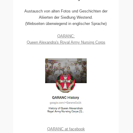
Austausch von alten Fotos und Geschichten der
Aliierten der Siedlung Westend.
(Webseiten überwiegend in englischer Sprache)
QARANC:
Queen Alexandra's Royal Army Nursing Corps
QARANC at facebook