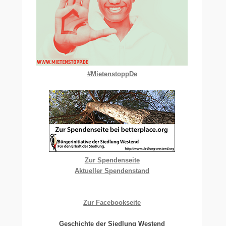
#MietenstoppDe
Zur Spendenseite
Aktueller Spendenstand
Zur Facebookseite
Geschichte der Siedlung Westend