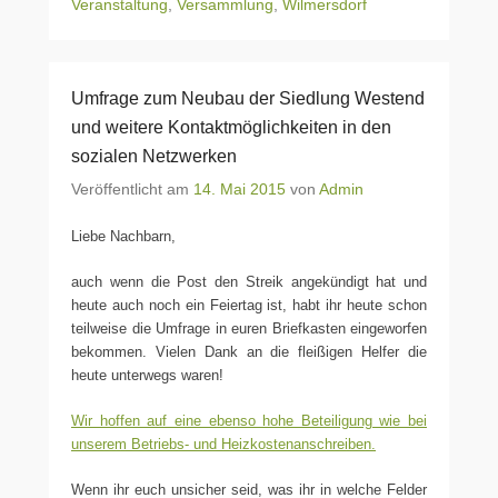
Veranstaltung
,
Versammlung
,
Wilmersdorf
Umfrage zum Neubau der Siedlung Westend
und weitere Kontaktmöglichkeiten in den
sozialen Netzwerken
Veröffentlicht am
14. Mai 2015
von
Admin
Liebe Nachbarn,
auch wenn die Post den Streik angekündigt hat und
heute auch noch ein Feiertag ist, habt ihr heute schon
teilweise die Umfrage in euren Briefkasten eingeworfen
bekommen. Vielen Dank an die fleißigen Helfer die
heute unterwegs waren!
Wir hoffen auf eine ebenso hohe Beteiligung wie bei
unserem Betriebs- und Heizkostenanschreiben.
Wenn ihr euch unsicher seid, was ihr in welche Felder