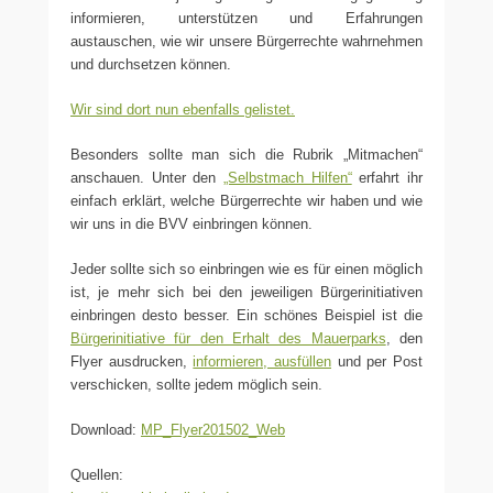
informieren, unterstützen und Erfahrungen
austauschen, wie wir unsere Bürgerrechte wahrnehmen
und durchsetzen können.
Wir sind dort nun ebenfalls gelistet.
Besonders sollte man sich die Rubrik „Mitmachen“
anschauen. Unter den
„Selbstmach Hilfen“
erfahrt ihr
einfach erklärt, welche Bürgerrechte wir haben und wie
wir uns in die BVV einbringen können.
Jeder sollte sich so einbringen wie es für einen möglich
ist, je mehr sich bei den jeweiligen Bürgerinitiativen
einbringen desto besser. Ein schönes Beispiel ist die
Bürgerinitiative für den Erhalt des Mauerparks
, den
Flyer ausdrucken,
informieren, ausfüllen
und per Post
verschicken, sollte jedem möglich sein.
Download:
MP_Flyer201502_Web
Quellen: