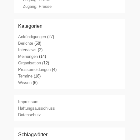
Zugang: Presse
Kategorien
Ankündigungen
(27)
Berichte
(58)
Interviews
(2)
Meinungen
(14)
Organisation
(12)
Pressemeldungen
(4)
Termine
(18)
Wissen
(6)
Impressum
Haftungsausschluss
Datenschutz
Schlagwörter