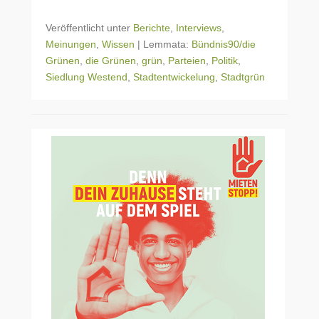
Veröffentlicht unter
Berichte
,
Interviews
,
Meinungen
,
Wissen
|
Lemmata:
Bündnis90/die
Grünen
,
die Grünen
,
grün
,
Parteien
,
Politik
,
Siedlung Westend
,
Stadtentwickelung
,
Stadtgrün