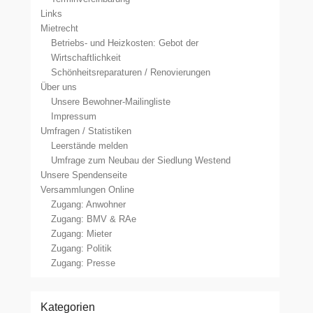
Links
Mietrecht
Betriebs- und Heizkosten: Gebot der
Wirtschaftlichkeit
Schönheitsreparaturen / Renovierungen
Über uns
Unsere Bewohner-Mailingliste
Impressum
Umfragen / Statistiken
Leerstände melden
Umfrage zum Neubau der Siedlung Westend
Unsere Spendenseite
Versammlungen Online
Zugang: Anwohner
Zugang: BMV & RAe
Zugang: Mieter
Zugang: Politik
Zugang: Presse
Kategorien