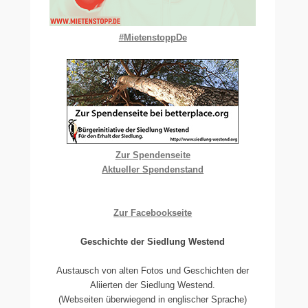
#MietenstoppDe
Zur Spendenseite
Aktueller Spendenstand
Zur Facebookseite
Geschichte der Siedlung Westend
Austausch von alten Fotos und Geschichten der
Aliierten der Siedlung Westend.
(Webseiten überwiegend in englischer Sprache)