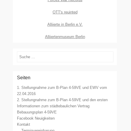
OTT's reuinted
Alliierte in Berlin e.V.
Alliiertenmuseum Berlin
Suchen
Seiten
1. Stellungnahme zum B-Plan 4-59VE und EWV vom
22.04.2016
2. Stellungnahme zum B-Plan 4-59VE und den ersten
Informationen zum städtebaulichen Vertrag
Bebauungsplan 4-59VE
Facebook Neuigkeiten
Kontakt
Terminvereinbarung