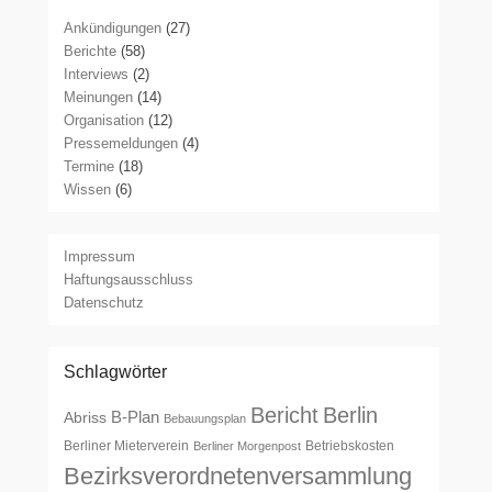
Ankündigungen
(27)
Berichte
(58)
Interviews
(2)
Meinungen
(14)
Organisation
(12)
Pressemeldungen
(4)
Termine
(18)
Wissen
(6)
Impressum
Haftungsausschluss
Datenschutz
Schlagwörter
Bericht
Berlin
B-Plan
Abriss
Bebauungsplan
Berliner Mieterverein
Betriebskosten
Berliner Morgenpost
Bezirksverordnetenversammlung