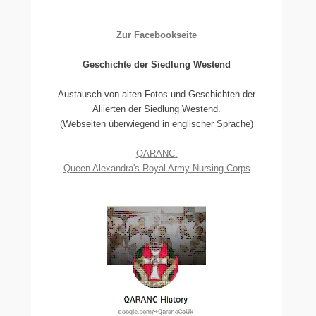
Zur Facebookseite
Geschichte der Siedlung Westend
Austausch von alten Fotos und Geschichten der
Aliierten der Siedlung Westend.
(Webseiten überwiegend in englischer Sprache)
QARANC:
Queen Alexandra's Royal Army Nursing Corps