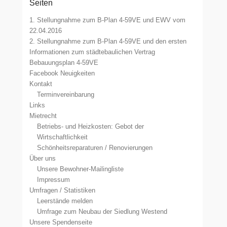
Seiten
1. Stellungnahme zum B-Plan 4-59VE und EWV vom
22.04.2016
2. Stellungnahme zum B-Plan 4-59VE und den ersten
Informationen zum städtebaulichen Vertrag
Bebauungsplan 4-59VE
Facebook Neuigkeiten
Kontakt
Terminvereinbarung
Links
Mietrecht
Betriebs- und Heizkosten: Gebot der
Wirtschaftlichkeit
Schönheitsreparaturen / Renovierungen
Über uns
Unsere Bewohner-Mailingliste
Impressum
Umfragen / Statistiken
Leerstände melden
Umfrage zum Neubau der Siedlung Westend
Unsere Spendenseite