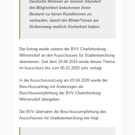
Deutsche Wohnen an diesem Standort
die Möglichkeit bekommen ihren
Bestand zu fairen Konditionen zu
verkaufen, damit die Mieter*innen am
Dickensweg endlich Sicherheit haben.
Der Antrag wurde seitens der BVV Charlottenburg-
Wilmersdorf an den Ausschusses für Stadtentwicklung
überwiesen. Seit dem 19.06.2019 wurde dieses Thema
im Ausschuss bis zum 05.02.2020 sets vertagt.
In der Ausschusssitzung am 03.04.2020 wurde der
Beschlussantrag mit Änderungen als
Beschlussempfehlung der BVV Charlottenburg-
Wilmersdorf übergeben.
Die BVV übernahm die Beschlussempfehlung des
Ausschusses für Stadtwentwicklung wie folgt: