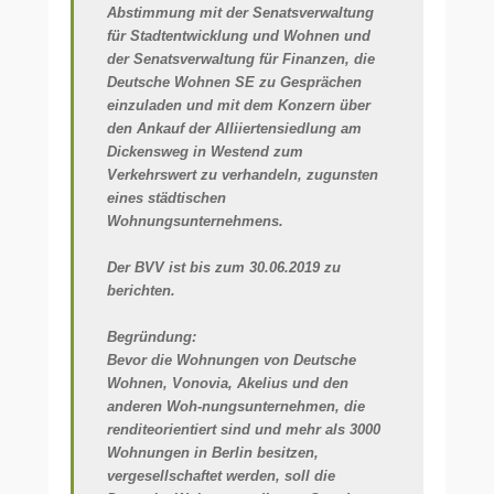
Abstimmung mit der Senatsverwaltung
für Stadtentwicklung und Wohnen und
der Senatsverwaltung für Finanzen, die
Deutsche Wohnen SE zu Gesprächen
einzuladen und mit dem Konzern über
den Ankauf der Alliiertensiedlung am
Dickensweg in Westend zum
Verkehrswert zu verhandeln, zugunsten
eines städtischen
Wohnungsunternehmens.
Der BVV ist bis zum 30.06.2019 zu
berichten.
Begründung:
Bevor die Wohnungen von Deutsche
Wohnen, Vonovia, Akelius und den
anderen Woh-nungsunternehmen, die
renditeorientiert sind und mehr als 3000
Wohnungen in Berlin besitzen,
vergesellschaftet werden, soll die