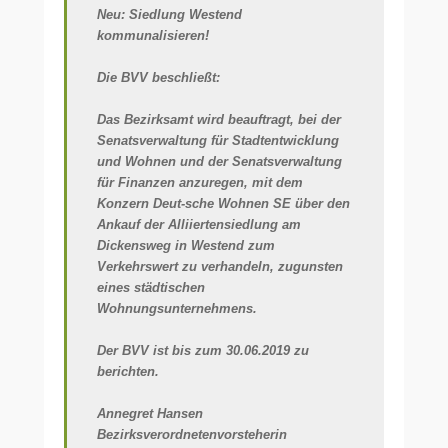
Neu: Siedlung Westend
kommunalisieren!
Die BVV beschließt:
Das Bezirksamt wird beauftragt, bei der
Senatsverwaltung für Stadtentwicklung
und Wohnen und der Senatsverwaltung
für Finanzen anzuregen, mit dem
Konzern Deut-sche Wohnen SE über den
Ankauf der Alliiertensiedlung am
Dickensweg in Westend zum
Verkehrswert zu verhandeln, zugunsten
eines städtischen
Wohnungsunternehmens.
Der BVV ist bis zum 30.06.2019 zu
berichten.
Annegret Hansen
Bezirksverordnetenvorsteherin