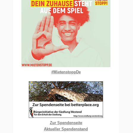
#MietenstoppDe
Zur Spendenseite
Aktueller Spendenstand