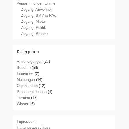
Versammlungen Online
Zugang: Anwohner
Zugang: BMV & RAe
Zugang: Mieter
Zugang: Politik
Zugang: Presse
Kategorien
Ankündigungen
(27)
Berichte
(58)
Interviews
(2)
Meinungen
(14)
Organisation
(12)
Pressemeldungen
(4)
Termine
(18)
Wissen
(6)
Impressum
Haftungsausschluss