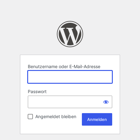
Benutzername oder E-Mail-Adresse
Passwort
Angemeldet bleiben