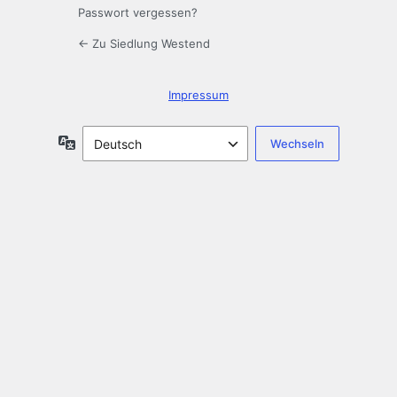
Passwort vergessen?
← Zu Siedlung Westend
Impressum
Sprache