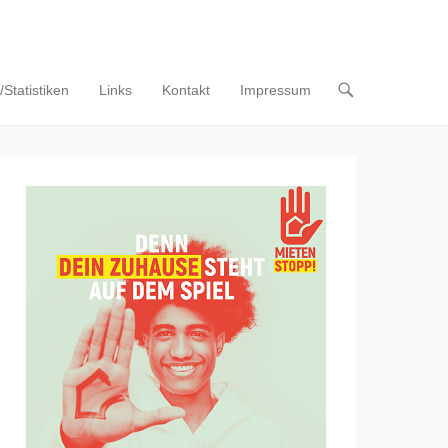
Statistiken
Links
Kontakt
Impressum