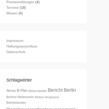
Pressemeldungen
(4)
Termine
(18)
Wissen
(6)
Impressum
Haftungsausschluss
Datenschutz
Schlagwörter
Bericht
Berlin
B-Plan
Abriss
Bebauungsplan
Berliner Mieterverein
Berliner Morgenpost
Betriebskosten