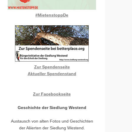
#MietenstoppDe
Zur Spendenseite
Aktueller Spendenstand
Zur Facebookseite
Geschichte der Siedlung Westend
Austausch von alten Fotos und Geschichten
der Aliierten der Siedlung Westend.