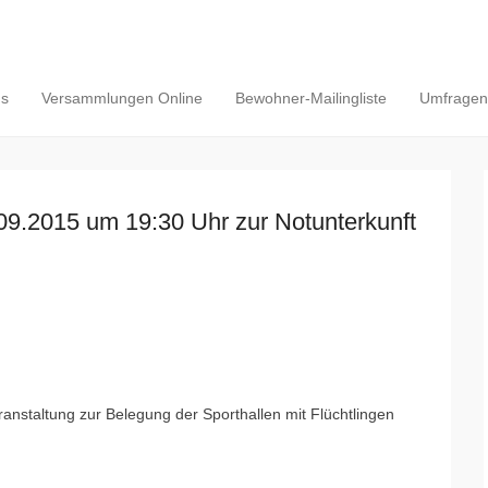
ns
Versammlungen Online
Bewohner-Mailingliste
Umfragen/
09.2015 um 19:30 Uhr zur Notunterkunft
anstaltung zur Belegung der Sporthallen mit Flüchtlingen