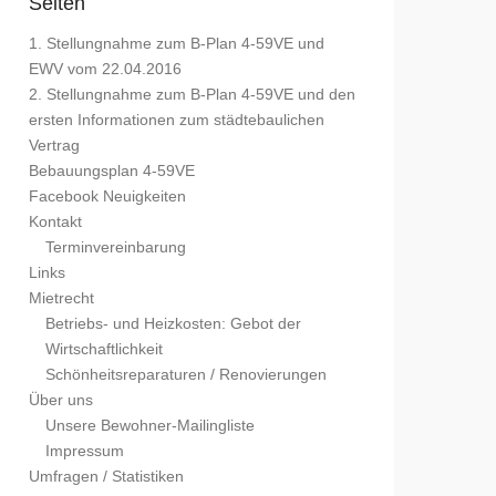
Seiten
1. Stellungnahme zum B-Plan 4-59VE und
EWV vom 22.04.2016
2. Stellungnahme zum B-Plan 4-59VE und den
ersten Informationen zum städtebaulichen
Vertrag
Bebauungsplan 4-59VE
Facebook Neuigkeiten
Kontakt
Terminvereinbarung
Links
Mietrecht
Betriebs- und Heizkosten: Gebot der
Wirtschaftlichkeit
Schönheitsreparaturen / Renovierungen
Über uns
Unsere Bewohner-Mailingliste
Impressum
Umfragen / Statistiken