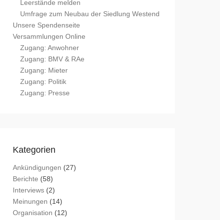
Leerstände melden
Umfrage zum Neubau der Siedlung Westend
Unsere Spendenseite
Versammlungen Online
Zugang: Anwohner
Zugang: BMV & RAe
Zugang: Mieter
Zugang: Politik
Zugang: Presse
Kategorien
Ankündigungen
(27)
Berichte
(58)
Interviews
(2)
Meinungen
(14)
Organisation
(12)