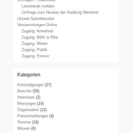
Leerstände melden
Umfrage zum Neubau der Siedlung Westend
Unsere Spendenseite
Versammlungen Online
Zugang: Anwohner
Zugang: BMV & RAe
Zugang: Mieter
Zugang: Politik
Zugang: Presse
Kategorien
Ankündigungen
(27)
Berichte
(58)
Interviews
(2)
Meinungen
(14)
Organisation
(12)
Pressemeldungen
(4)
Termine
(18)
Wissen
(6)