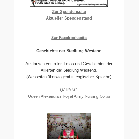
Zur Spendenseite
Aktueller Spendenstand
Zur Facebookseite
Geschichte der Siedlung Westend
Austausch von alten Fotos und Geschichten der
Aliierten der Siedlung Westend.
(Webseiten überwiegend in englischer Sprache)
QARANC:
Queen Alexandra's Royal Army Nursing Corps