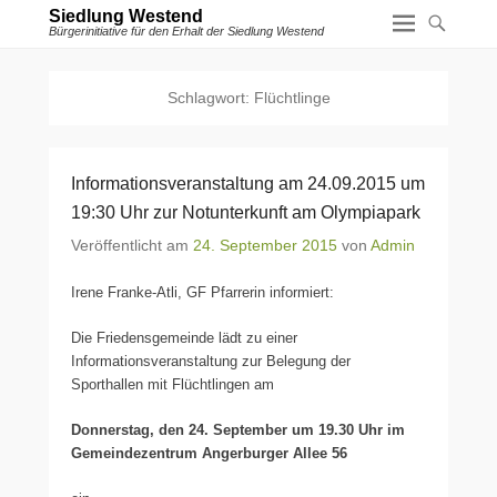
Siedlung Westend
Bürgerinitiative für den Erhalt der Siedlung Westend
Schlagwort:
Flüchtlinge
Informationsveranstaltung am 24.09.2015 um
19:30 Uhr zur Notunterkunft am Olympiapark
Veröffentlicht am
24. September 2015
von
Admin
Irene Franke-Atli, GF Pfarrerin informiert:
Die Friedensgemeinde lädt zu einer
Informationsveranstaltung zur Belegung der
Sporthallen mit Flüchtlingen am
Donnerstag, den 24. September um 19.30 Uhr im
Gemeindezentrum Angerburger Allee 56