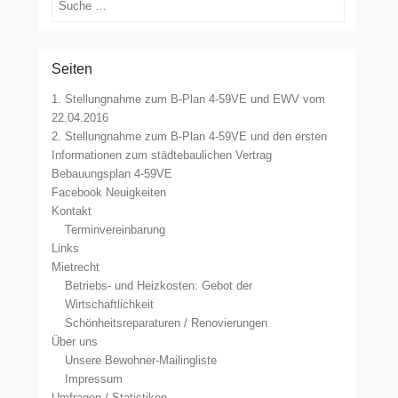
Seiten
1. Stellungnahme zum B-Plan 4-59VE und EWV vom
22.04.2016
2. Stellungnahme zum B-Plan 4-59VE und den ersten
Informationen zum städtebaulichen Vertrag
Bebauungsplan 4-59VE
Facebook Neuigkeiten
Kontakt
Terminvereinbarung
Links
Mietrecht
Betriebs- und Heizkosten: Gebot der
Wirtschaftlichkeit
Schönheitsreparaturen / Renovierungen
Über uns
Unsere Bewohner-Mailingliste
Impressum
Umfragen / Statistiken