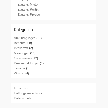
Zugang: Mieter
Zugang: Politik
Zugang: Presse
Kategorien
Ankündigungen
(27)
Berichte
(58)
Interviews
(2)
Meinungen
(14)
Organisation
(12)
Pressemeldungen
(4)
Termine
(18)
Wissen
(6)
Impressum
Haftungsausschluss
Datenschutz