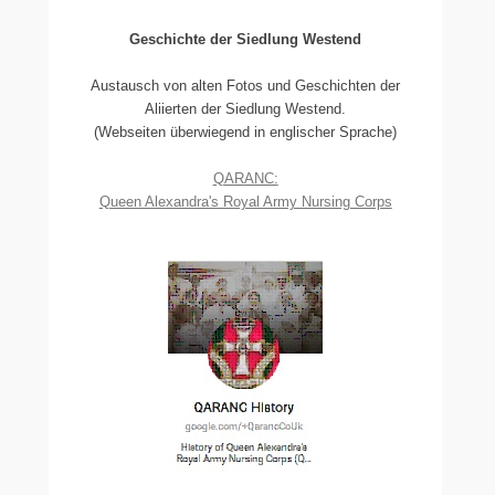
Geschichte der Siedlung Westend
Austausch von alten Fotos und Geschichten der
Aliierten der Siedlung Westend.
(Webseiten überwiegend in englischer Sprache)
QARANC:
Queen Alexandra's Royal Army Nursing Corps