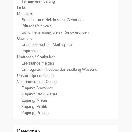
Terminvereinbarung
Links
Mietrecht
Betriebs- und Heizkosten: Gebot der
Wirtschaftlichkeit
Schönheitsreparaturen / Renovierungen
Über uns
Unsere Bewohner-Mailingliste
Impressum
Umfragen / Statistiken
Leerstände melden
Umfrage zum Neubau der Siedlung Westend
Unsere Spendenseite
Versammlungen Online
Zugang: Anwohner
Zugang: BMV & RAe
Zugang: Mieter
Zugang: Politik
Zugang: Presse
Kategorien