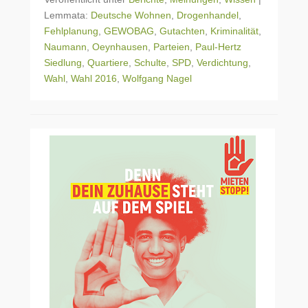
Lemmata:
Deutsche Wohnen
,
Drogenhandel
,
Fehlplanung
,
GEWOBAG
,
Gutachten
,
Kriminalität
,
Naumann
,
Oeynhausen
,
Parteien
,
Paul-Hertz
Siedlung
,
Quartiere
,
Schulte
,
SPD
,
Verdichtung
,
Wahl
,
Wahl 2016
,
Wolfgang Nagel