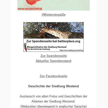
#MietenstoppDe
Zur Spendenseite
Aktueller Spendenstand
Zur Facebookseite
Geschichte der Siedlung Westend
Austausch von alten Fotos und Geschichten der
Aliierten der Siedlung Westend.
(Webseiten überwiegend in englischer Sprache)