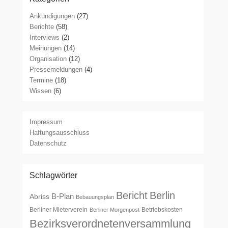
Ankündigungen
(27)
Berichte
(58)
Interviews
(2)
Meinungen
(14)
Organisation
(12)
Pressemeldungen
(4)
Termine
(18)
Wissen
(6)
Impressum
Haftungsausschluss
Datenschutz
Schlagwörter
Bericht
Berlin
B-Plan
Abriss
Bebauungsplan
Berliner Mieterverein
Betriebskosten
Berliner Morgenpost
Bezirksverordnetenversammlung