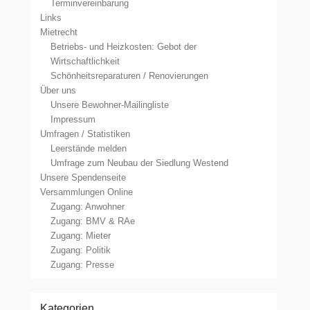
Terminvereinbarung
Links
Mietrecht
Betriebs- und Heizkosten: Gebot der
Wirtschaftlichkeit
Schönheitsreparaturen / Renovierungen
Über uns
Unsere Bewohner-Mailingliste
Impressum
Umfragen / Statistiken
Leerstände melden
Umfrage zum Neubau der Siedlung Westend
Unsere Spendenseite
Versammlungen Online
Zugang: Anwohner
Zugang: BMV & RAe
Zugang: Mieter
Zugang: Politik
Zugang: Presse
Kategorien