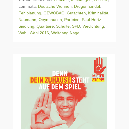
Lemmata:
Deutsche Wohnen
,
Drogenhandel
,
Fehlplanung
,
GEWOBAG
,
Gutachten
,
Kriminalität
,
Naumann
,
Oeynhausen
,
Parteien
,
Paul-Hertz
Siedlung
,
Quartiere
,
Schulte
,
SPD
,
Verdichtung
,
Wahl
,
Wahl 2016
,
Wolfgang Nagel