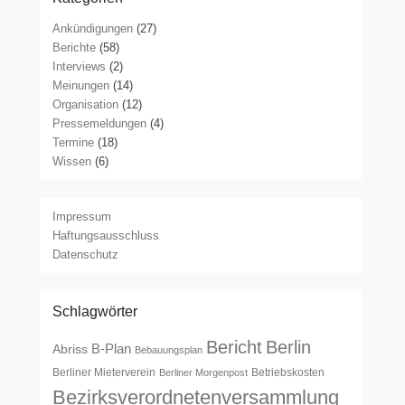
Ankündigungen
(27)
Berichte
(58)
Interviews
(2)
Meinungen
(14)
Organisation
(12)
Pressemeldungen
(4)
Termine
(18)
Wissen
(6)
Impressum
Haftungsausschluss
Datenschutz
Schlagwörter
Bericht
Berlin
B-Plan
Abriss
Bebauungsplan
Berliner Mieterverein
Betriebskosten
Berliner Morgenpost
Bezirksverordnetenversammlung