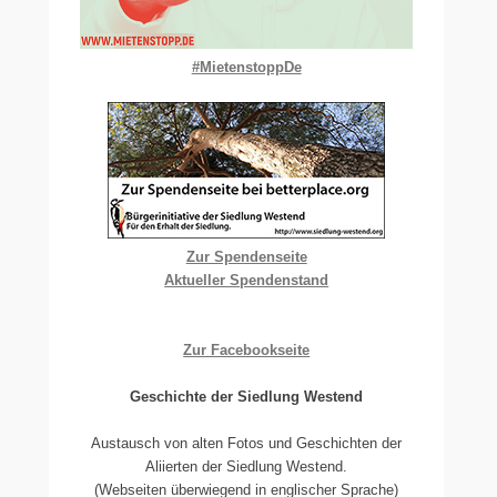
#MietenstoppDe
Zur Spendenseite
Aktueller Spendenstand
Zur Facebookseite
Geschichte der Siedlung Westend
Austausch von alten Fotos und Geschichten der
Aliierten der Siedlung Westend.
(Webseiten überwiegend in englischer Sprache)