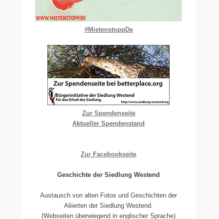
#MietenstoppDe
Zur Spendenseite
Aktueller Spendenstand
Zur Facebookseite
Geschichte der Siedlung Westend
Austausch von alten Fotos und Geschichten der
Aliierten der Siedlung Westend.
(Webseiten überwiegend in englischer Sprache)