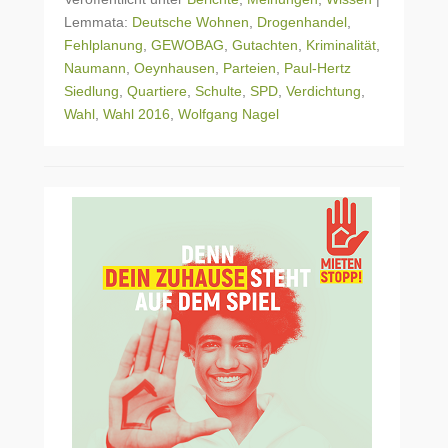
Lemmata:
Deutsche Wohnen
,
Drogenhandel
,
Fehlplanung
,
GEWOBAG
,
Gutachten
,
Kriminalität
,
Naumann
,
Oeynhausen
,
Parteien
,
Paul-Hertz
Siedlung
,
Quartiere
,
Schulte
,
SPD
,
Verdichtung
,
Wahl
,
Wahl 2016
,
Wolfgang Nagel