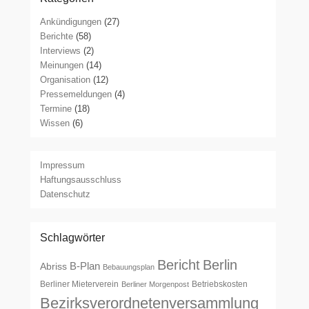
Ankündigungen
(27)
Berichte
(58)
Interviews
(2)
Meinungen
(14)
Organisation
(12)
Pressemeldungen
(4)
Termine
(18)
Wissen
(6)
Impressum
Haftungsausschluss
Datenschutz
Schlagwörter
Bericht
Berlin
B-Plan
Abriss
Bebauungsplan
Berliner Mieterverein
Betriebskosten
Berliner Morgenpost
Bezirksverordnetenversammlung