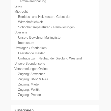
Terminvereinbarung
Links
Mietrecht
Betriebs- und Heizkosten: Gebot der
Wirtschaftlichkeit
Schönheitsreparaturen / Renovierungen
Über uns
Unsere Bewohner-Mailingliste
Impressum
Umfragen / Statistiken
Leerstände melden
Umfrage zum Neubau der Siedlung Westend
Unsere Spendenseite
Versammlungen Online
Zugang: Anwohner
Zugang: BMV & RAe
Zugang: Mieter
Zugang: Politik
Zugang: Presse
Kategorien