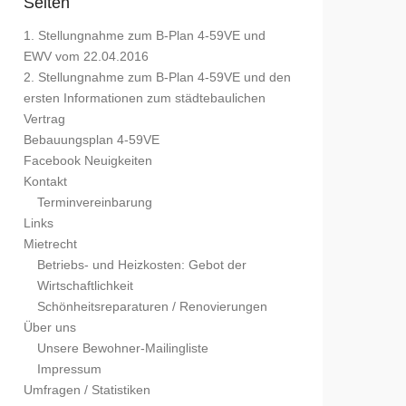
Seiten
1. Stellungnahme zum B-Plan 4-59VE und
EWV vom 22.04.2016
2. Stellungnahme zum B-Plan 4-59VE und den
ersten Informationen zum städtebaulichen
Vertrag
Bebauungsplan 4-59VE
Facebook Neuigkeiten
Kontakt
Terminvereinbarung
Links
Mietrecht
Betriebs- und Heizkosten: Gebot der
Wirtschaftlichkeit
Schönheitsreparaturen / Renovierungen
Über uns
Unsere Bewohner-Mailingliste
Impressum
Umfragen / Statistiken