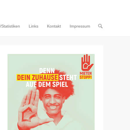
Statistiken
Links
Kontakt
Impressum