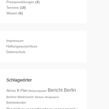
Pressemeldungen
(4)
Termine
(18)
Wissen
(6)
Impressum
Haftungsausschluss
Datenschutz
Schlagwörter
Bericht
Berlin
B-Plan
Abriss
Bebauungsplan
Berliner Mieterverein
Berliner Morgenpost
Betriebskosten