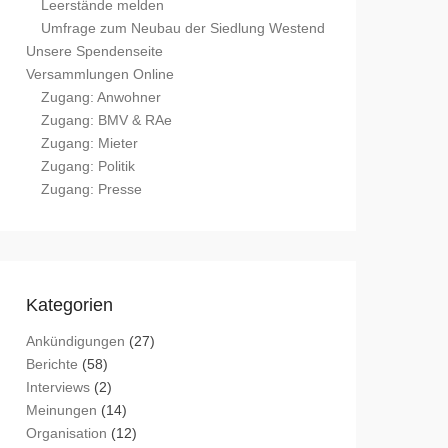
Leerstände melden
Umfrage zum Neubau der Siedlung Westend
Unsere Spendenseite
Versammlungen Online
Zugang: Anwohner
Zugang: BMV & RAe
Zugang: Mieter
Zugang: Politik
Zugang: Presse
Kategorien
Ankündigungen
(27)
Berichte
(58)
Interviews
(2)
Meinungen
(14)
Organisation
(12)