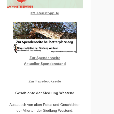
#MietenstoppDe
Zur Spendenseite
Aktueller Spendenstand
Zur Facebookseite
Geschichte der Siedlung Westend
Austausch von alten Fotos und Geschichten
der Aliierten der Siedlung Westend.