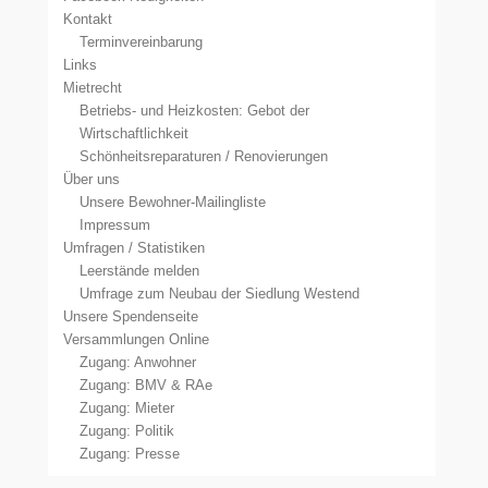
Kontakt
Terminvereinbarung
Links
Mietrecht
Betriebs- und Heizkosten: Gebot der
Wirtschaftlichkeit
Schönheitsreparaturen / Renovierungen
Über uns
Unsere Bewohner-Mailingliste
Impressum
Umfragen / Statistiken
Leerstände melden
Umfrage zum Neubau der Siedlung Westend
Unsere Spendenseite
Versammlungen Online
Zugang: Anwohner
Zugang: BMV & RAe
Zugang: Mieter
Zugang: Politik
Zugang: Presse