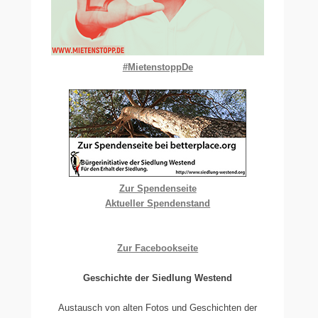
#MietenstoppDe
Zur Spendenseite
Aktueller Spendenstand
Zur Facebookseite
Geschichte der Siedlung Westend
Austausch von alten Fotos und Geschichten der