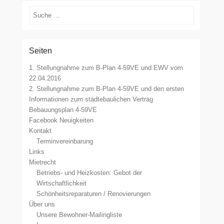
Suchen
Seiten
1. Stellungnahme zum B-Plan 4-59VE und EWV vom
22.04.2016
2. Stellungnahme zum B-Plan 4-59VE und den ersten
Informationen zum städtebaulichen Vertrag
Bebauungsplan 4-59VE
Facebook Neuigkeiten
Kontakt
Terminvereinbarung
Links
Mietrecht
Betriebs- und Heizkosten: Gebot der
Wirtschaftlichkeit
Schönheitsreparaturen / Renovierungen
Über uns
Unsere Bewohner-Mailingliste