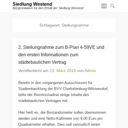
Siedlung Westend
Bürgerinitiative für den Erhalt der Siedlung Westend
Schlagwort:
Stellungnahme
2. Stellungnahme zum B-Plan 4-59VE und
den ersten Informationen zum
städtebaulichen Vertrag
Veröffentlicht am
13. März 2018
von
Admin
Bereits in den vergangenen Ausschüssen für
Stadtentwicklung der BVV Charlottenburg-Wilmersdorf,
teilte der Bezirksstadtrat einige Inhalte des
städtebaulichen Vertrages mit.
Hier hieß es, die Bestandsmieter sollen übernommen
werden und eine Netto-Kaltmiete von 9,00 Euro pro
Quadratmeter erhalten. Dies soll vermutlich einen