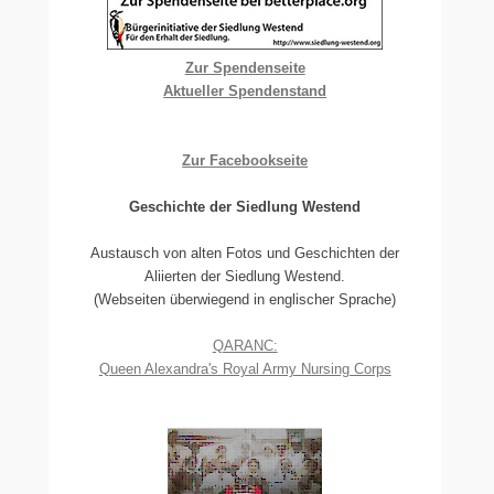
Zur Spendenseite
Aktueller Spendenstand
Zur Facebookseite
Geschichte der Siedlung Westend
Austausch von alten Fotos und Geschichten der
Aliierten der Siedlung Westend.
(Webseiten überwiegend in englischer Sprache)
QARANC:
Queen Alexandra's Royal Army Nursing Corps