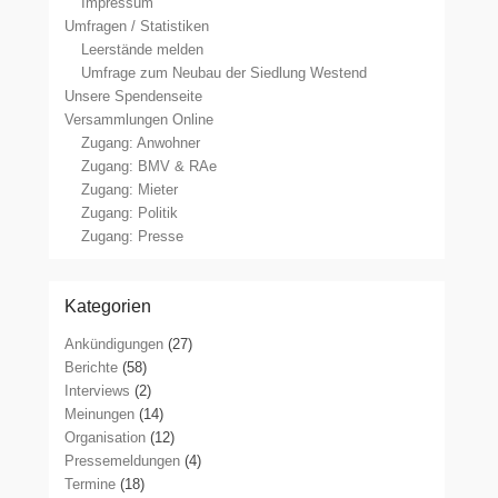
Impressum
Umfragen / Statistiken
Leerstände melden
Umfrage zum Neubau der Siedlung Westend
Unsere Spendenseite
Versammlungen Online
Zugang: Anwohner
Zugang: BMV & RAe
Zugang: Mieter
Zugang: Politik
Zugang: Presse
Kategorien
Ankündigungen
(27)
Berichte
(58)
Interviews
(2)
Meinungen
(14)
Organisation
(12)
Pressemeldungen
(4)
Termine
(18)