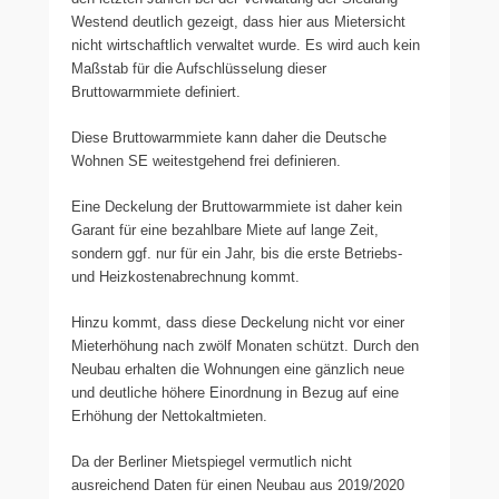
Westend deutlich gezeigt, dass hier aus Mietersicht
nicht wirtschaftlich verwaltet wurde. Es wird auch kein
Maßstab für die Aufschlüsselung dieser
Bruttowarmmiete definiert.
Diese Bruttowarmmiete kann daher die Deutsche
Wohnen SE weitestgehend frei definieren.
Eine Deckelung der Bruttowarmmiete ist daher kein
Garant für eine bezahlbare Miete auf lange Zeit,
sondern ggf. nur für ein Jahr, bis die erste Betriebs-
und Heizkostenabrechnung kommt.
Hinzu kommt, dass diese Deckelung nicht vor einer
Mieterhöhung nach zwölf Monaten schützt. Durch den
Neubau erhalten die Wohnungen eine gänzlich neue
und deutliche höhere Einordnung in Bezug auf eine
Erhöhung der Nettokaltmieten.
Da der Berliner Mietspiegel vermutlich nicht
ausreichend Daten für einen Neubau aus 2019/2020