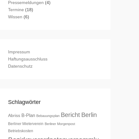
Pressemeldungen
(4)
Termine
(18)
Wissen
(6)
Impressum
Haftungsausschluss
Datenschutz
Schlagwörter
Bericht
Berlin
B-Plan
Abriss
Bebauungsplan
Berliner Mieterverein
Berliner Morgenpost
Betriebskosten