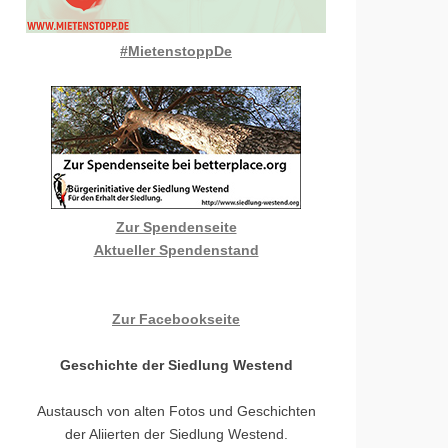
#MietenstoppDe
Zur Spendenseite
Aktueller Spendenstand
Zur Facebookseite
Geschichte der Siedlung Westend
Austausch von alten Fotos und Geschichten
der Aliierten der Siedlung Westend.