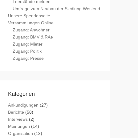
Leerstände melden
Umfrage zum Neubau der Siedlung Westend
Unsere Spendenseite
Versammlungen Online
Zugang: Anwohner
Zugang: BMV & RAe
Zugang: Mieter
Zugang: Politik
Zugang: Presse
Kategorien
Ankündigungen
(27)
Berichte
(58)
Interviews
(2)
Meinungen
(14)
Organisation
(12)