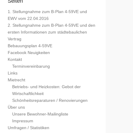
Seiten
1. Stellungnahme zum B-Plan 4-59VE und
EWV vom 22.04.2016
2. Stellungnahme zum B-Plan 4-59VE und den
ersten Informationen zum städtebaulichen
Vertrag
Bebauungsplan 4-59VE
Facebook Neuigkeiten
Kontakt
Terminvereinbarung
Links
Mietrecht
Betriebs- und Heizkosten: Gebot der
Wirtschaftlichkeit
Schönheitsreparaturen / Renovierungen
Über uns
Unsere Bewohner-Mailingliste
Impressum
Umfragen / Statistiken