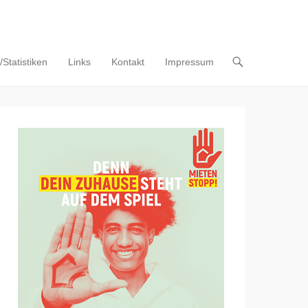
Statistiken
Links
Kontakt
Impressum