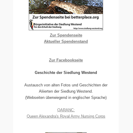
Zur Spendenseite
Aktueller Spendenstand
Zur Facebookseite
Geschichte der Siedlung Westend
Austausch von alten Fotos und Geschichten der
Aliierten der Siedlung Westend.
(Webseiten überwiegend in englischer Sprache)
QARANC:
Queen Alexandra's Royal Army Nursing Corps