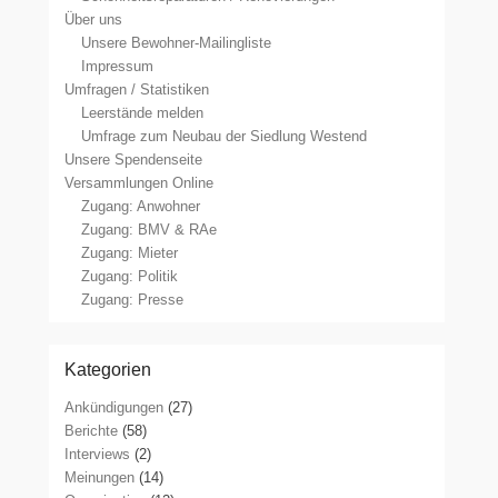
Über uns
Unsere Bewohner-Mailingliste
Impressum
Umfragen / Statistiken
Leerstände melden
Umfrage zum Neubau der Siedlung Westend
Unsere Spendenseite
Versammlungen Online
Zugang: Anwohner
Zugang: BMV & RAe
Zugang: Mieter
Zugang: Politik
Zugang: Presse
Kategorien
Ankündigungen
(27)
Berichte
(58)
Interviews
(2)
Meinungen
(14)