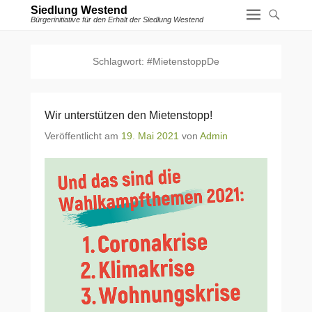
Siedlung Westend
Bürgerinitiative für den Erhalt der Siedlung Westend
Schlagwort:
#MietenstoppDe
Wir unterstützen den Mietenstopp!
Veröffentlicht am
19. Mai 2021
von
Admin