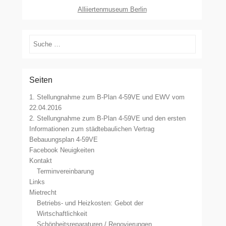
Alliiertenmuseum Berlin
Suchen
Seiten
1. Stellungnahme zum B-Plan 4-59VE und EWV vom
22.04.2016
2. Stellungnahme zum B-Plan 4-59VE und den ersten
Informationen zum städtebaulichen Vertrag
Bebauungsplan 4-59VE
Facebook Neuigkeiten
Kontakt
Terminvereinbarung
Links
Mietrecht
Betriebs- und Heizkosten: Gebot der
Wirtschaftlichkeit
Schönheitsreparaturen / Renovierungen