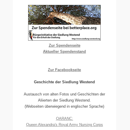
Zur Spendenseite
Aktueller Spendenstand
Zur Facebookseite
Geschichte der Siedlung Westend
Austausch von alten Fotos und Geschichten der
Aliierten der Siedlung Westend.
(Webseiten überwiegend in englischer Sprache)
QARANC:
Queen Alexandra's Royal Army Nursing Corps