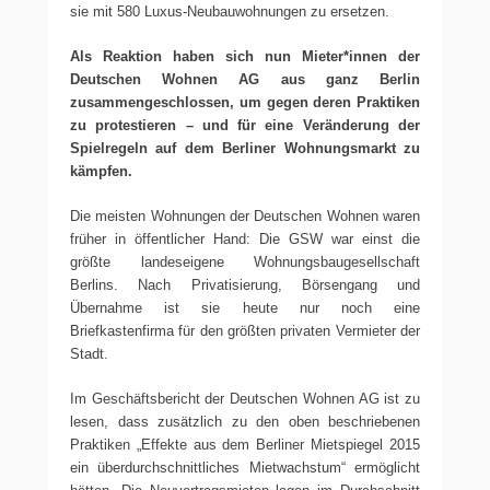
sie mit 580 Luxus-Neubauwohnungen zu ersetzen.
Als Reaktion haben sich nun Mieter*innen der
Deutschen Wohnen AG aus ganz Berlin
zusammengeschlossen, um gegen deren Praktiken
zu protestieren – und für eine Veränderung der
Spielregeln auf dem Berliner Wohnungsmarkt zu
kämpfen.
Die meisten Wohnungen der Deutschen Wohnen waren
früher in öffentlicher Hand: Die GSW war einst die
größte landeseigene Wohnungsbaugesellschaft
Berlins. Nach Privatisierung, Börsengang und
Übernahme ist sie heute nur noch eine
Briefkastenfirma für den größten privaten Vermieter der
Stadt.
Im Geschäftsbericht der Deutschen Wohnen AG ist zu
lesen, dass zusätzlich zu den oben beschriebenen
Praktiken „Effekte aus dem Berliner Mietspiegel 2015
ein überdurchschnittliches Mietwachstum“ ermöglicht