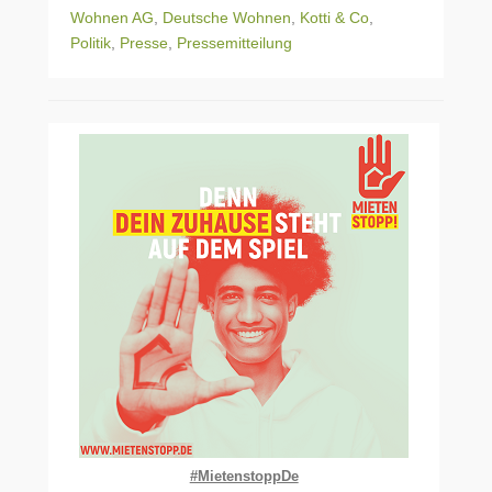
Wohnen AG
,
Deutsche Wohnen
,
Kotti & Co
,
Politik
,
Presse
,
Pressemitteilung
#MietenstoppDe