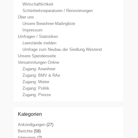
Wirtschaftlichkeit
Schönheitsreparaturen / Renovierungen
Über uns
Unsere Bewohner-Mailingliste
Impressum
Umfragen / Statistiken
Leerstände melden
Umfrage zum Neubau der Siedlung Westend
Unsere Spendenseite
Versammlungen Online
Zugang: Anwohner
Zugang: BMV & RAe
Zugang: Mieter
Zugang: Politik
Zugang: Presse
Kategorien
Ankündigungen
(27)
Berichte
(58)
Interviews
(2)