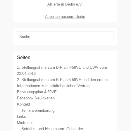
Alliierte in Berlin e.V.
Alliiertenmuseum Berlin
Suchen
Seiten
1. Stellungnahme zum B-Plan 4-59VE und EWV vom
22.04.2016
2. Stellungnahme zum B-Plan 4-59VE und den ersten
Informationen zum städtebaulichen Vertrag
Bebauungsplan 4-59VE
Facebook Neuigkeiten
Kontakt
Terminvereinbarung
Links
Mietrecht
Betriebs- und Heizkosten: Gebot der