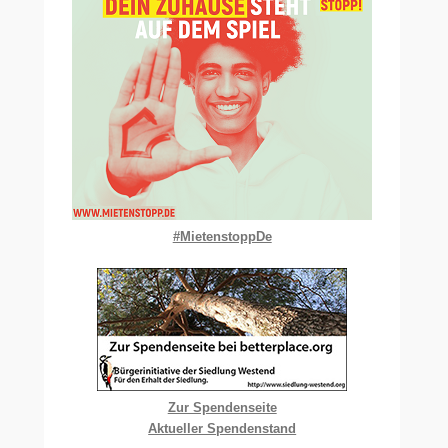
#MietenstoppDe
Zur Spendenseite
Aktueller Spendenstand