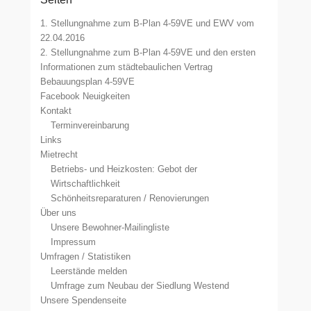
1. Stellungnahme zum B-Plan 4-59VE und EWV vom
22.04.2016
2. Stellungnahme zum B-Plan 4-59VE und den ersten
Informationen zum städtebaulichen Vertrag
Bebauungsplan 4-59VE
Facebook Neuigkeiten
Kontakt
Terminvereinbarung
Links
Mietrecht
Betriebs- und Heizkosten: Gebot der
Wirtschaftlichkeit
Schönheitsreparaturen / Renovierungen
Über uns
Unsere Bewohner-Mailingliste
Impressum
Umfragen / Statistiken
Leerstände melden
Umfrage zum Neubau der Siedlung Westend
Unsere Spendenseite