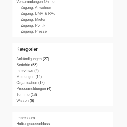
Versammlungen Online
Zugang: Anwohner
Zugang: BMV & RAe
Zugang: Mieter
Zugang: Politik
Zugang: Presse
Kategorien
Ankündigungen
(27)
Berichte
(58)
Interviews
(2)
Meinungen
(14)
Organisation
(12)
Pressemeldungen
(4)
Termine
(18)
Wissen
(6)
Impressum
Haftungsausschluss