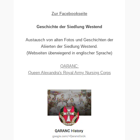
Zur Facebookseite
Geschichte der Siedlung Westend
Austausch von alten Fotos und Geschichten der
Aliierten der Siedlung Westend.
(Webseiten überwiegend in englischer Sprache)
QARANC:
Queen Alexandra's Royal Army Nursing Corps