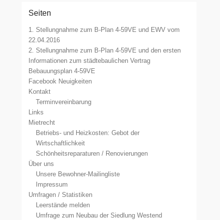
Seiten
1. Stellungnahme zum B-Plan 4-59VE und EWV vom
22.04.2016
2. Stellungnahme zum B-Plan 4-59VE und den ersten
Informationen zum städtebaulichen Vertrag
Bebauungsplan 4-59VE
Facebook Neuigkeiten
Kontakt
Terminvereinbarung
Links
Mietrecht
Betriebs- und Heizkosten: Gebot der
Wirtschaftlichkeit
Schönheitsreparaturen / Renovierungen
Über uns
Unsere Bewohner-Mailingliste
Impressum
Umfragen / Statistiken
Leerstände melden
Umfrage zum Neubau der Siedlung Westend