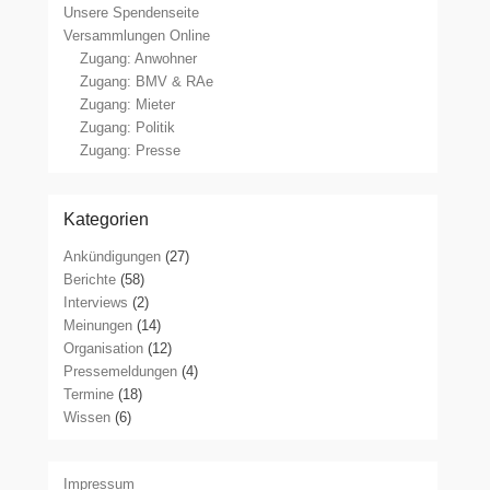
Unsere Spendenseite
Versammlungen Online
Zugang: Anwohner
Zugang: BMV & RAe
Zugang: Mieter
Zugang: Politik
Zugang: Presse
Kategorien
Ankündigungen
(27)
Berichte
(58)
Interviews
(2)
Meinungen
(14)
Organisation
(12)
Pressemeldungen
(4)
Termine
(18)
Wissen
(6)
Impressum