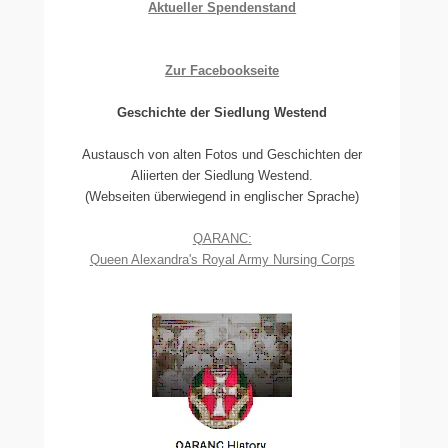
Aktueller Spendenstand
Zur Facebookseite
Geschichte der Siedlung Westend
Austausch von alten Fotos und Geschichten der
Aliierten der Siedlung Westend.
(Webseiten überwiegend in englischer Sprache)
QARANC:
Queen Alexandra's Royal Army Nursing Corps