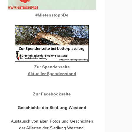
#MietenstoppDe
Zur Spendenseite
Aktueller Spendenstand
Zur Facebookseite
Geschichte der Siedlung Westend
Austausch von alten Fotos und Geschichten
der Aliierten der Siedlung Westend.