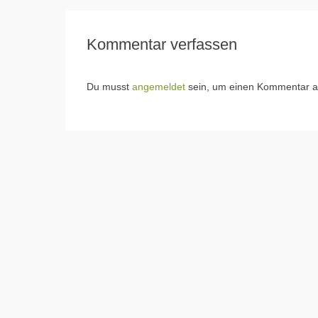
Kommentar verfassen
Du musst
angemeldet
sein, um einen Kommentar 