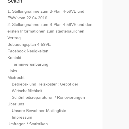
Seiten
1. Stellungnahme zum B-Plan 4-59VE und
EWV vom 22.04.2016
2. Stellungnahme zum B-Plan 4-59VE und den
ersten Informationen zum städtebaulichen
Vertrag
Bebauungsplan 4-59VE
Facebook Neuigkeiten
Kontakt
Terminvereinbarung
Links
Mietrecht
Betriebs- und Heizkosten: Gebot der
Wirtschaftlichkeit
Schönheitsreparaturen / Renovierungen
Über uns
Unsere Bewohner-Mailingliste
Impressum
Umfragen / Statistiken