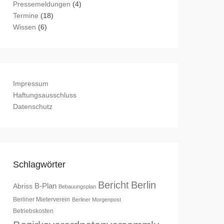
Pressemeldungen
(4)
Termine
(18)
Wissen
(6)
Impressum
Haftungsausschluss
Datenschutz
Schlagwörter
Bericht
Berlin
B-Plan
Abriss
Bebauungsplan
Berliner Mieterverein
Berliner Morgenpost
Betriebskosten