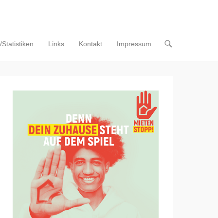
Statistiken
Links
Kontakt
Impressum