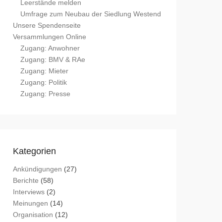
Leerstände melden
Umfrage zum Neubau der Siedlung Westend
Unsere Spendenseite
Versammlungen Online
Zugang: Anwohner
Zugang: BMV & RAe
Zugang: Mieter
Zugang: Politik
Zugang: Presse
Kategorien
Ankündigungen
(27)
Berichte
(58)
Interviews
(2)
Meinungen
(14)
Organisation
(12)